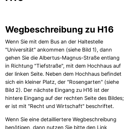
Wegbeschreibung zu H16
Wenn Sie mit dem Bus an der Haltestelle
"Universität" ankommen (siehe Bild 1), dann
gehen Sie die Albertus-Magnus-Straße entlang
in Richtung "Tiefstraße", mit dem Hochhaus auf
der linken Seite. Neben dem Hochhaus befindet
sich ein kleiner Platz, der "Rosengarten" (siehe
Bild 2). Der nächste Eingang zu H16 ist der
hintere Eingang auf der rechten Seite des Bildes;
er ist mit "Recht und Wirtschaft" beschriftet.
Wenn Sie eine detailliertere Wegbeschreibung
benötigen, dann nutzen Sie bitte den Link