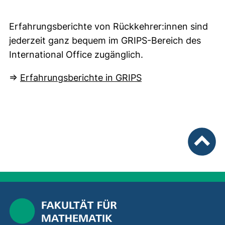
Erfahrungsberichte von Rückkehrer:innen sind
jederzeit ganz bequem im GRIPS-Bereich des
International Office zugänglich.
(externer Link, öff
⇒
Erfahrungsberichte in GRIPS
nach ob