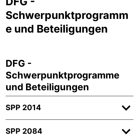
DFG -
Schwerpunktprogramm
e und Beteiligungen
DFG -
Schwerpunktprogramme
und Beteiligungen
SPP 2014
SPP 2084