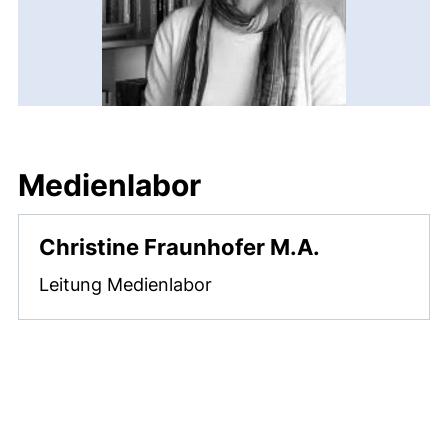
Medienlabor
Christine Fraunhofer M.A.
Leitung Medienlabor