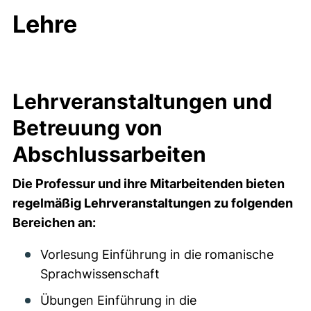
Lehre
Lehrveranstaltungen und
Betreuung von
Abschlussarbeiten
Die Professur und ihre Mitarbeitenden bieten
regelmäßig Lehrveranstaltungen zu folgenden
Bereichen an:
Vorlesung Einführung in die romanische
Sprachwissenschaft
Übungen Einführung in die