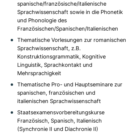
spanische/französische/italienische
Sprachwissenschaft sowie in die Phonetik
und Phonologie des
Französischen/Spanischen/Italienischen
Thematische Vorlesungen zur romanischen
Sprachwissenschaft, z.B.
Konstruktionsgrammatik, Kognitive
Linguistik, Sprachkontakt und
Mehrsprachigkeit
Thematische Pro- und Hauptseminare zur
spanischen, französischen und
italienischen Sprachwissenschaft
Staatsexamensvorbereitungskurse
Französisch, Spanisch, Italienisch
(Synchronie II und Diachronie II)