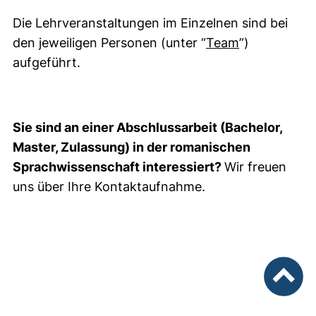
Die Lehrveranstaltungen im Einzelnen sind bei
den jeweiligen Personen (unter “
Team
”)
aufgeführt.
Sie sind an einer Abschlussarbeit (Bachelor,
Master, Zulassung) in der romanischen
Sprachwissenschaft interessiert?
Wir freuen
uns über Ihre Kontaktaufnahme.
nach ob