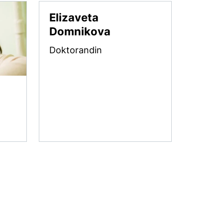
Elizaveta
Domnikova
Doktorandin