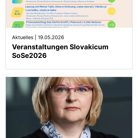
Aktuelles
|
19.05.2026
Veranstaltungen Slovakicum
SoSe2026