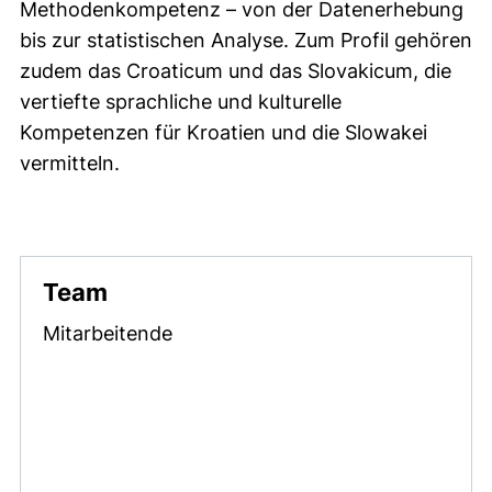
Methodenkompetenz – von der Datenerhebung
bis zur statistischen Analyse. Zum Profil gehören
zudem das Croaticum und das Slovakicum, die
vertiefte sprachliche und kulturelle
Kompetenzen für Kroatien und die Slowakei
vermitteln.
Team
Mitarbeitende