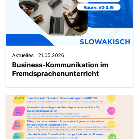
Aktuelles
|
21.05.2026
Business-Kommunikation im
Fremdsprachenunterricht