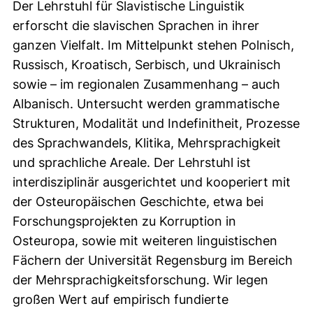
Der Lehrstuhl für Slavistische Linguistik
erforscht die slavischen Sprachen in ihrer
ganzen Vielfalt. Im Mittelpunkt stehen Polnisch,
Russisch, Kroatisch, Serbisch, und Ukrainisch
sowie – im regionalen Zusammenhang – auch
Albanisch. Untersucht werden grammatische
Strukturen, Modalität und Indefinitheit, Prozesse
des Sprachwandels, Klitika, Mehrsprachigkeit
und sprachliche Areale. Der Lehrstuhl ist
interdisziplinär ausgerichtet und kooperiert mit
der Osteuropäischen Geschichte, etwa bei
Forschungsprojekten zu Korruption in
Osteuropa, sowie mit weiteren linguistischen
Fächern der Universität Regensburg im Bereich
der Mehrsprachigkeitsforschung. Wir legen
großen Wert auf empirisch fundierte