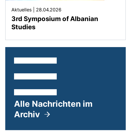
Aktuelles
|
28.04.2026
3rd Symposium of Albanian
Studies
Alle Nachrichten im
Archiv