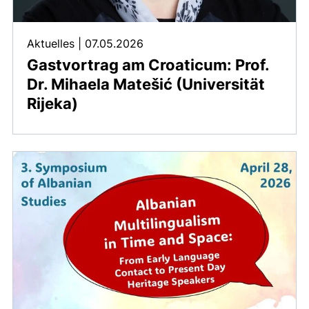
Aktuelles
|
07.05.2026
Gastvortrag am Croaticum: Prof.
Dr. Mihaela Matešić (Universität
Rijeka)