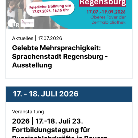
Aktuelles
|
17.07.2026
Gelebte Mehrsprachigkeit:
Sprachenstadt Regensburg -
Ausstellung
17. -
18. JULI 2026
, 17. - 18. Juli 2026 .
Veranstaltung
2026 | 17.-18. Juli 23.
Fortbildungstagung für