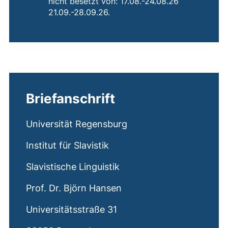
nicht besetzt von: 17.08.-24.08.26
21.09.-28.09.26.
Briefanschrift
Universität Regensburg
Institut für Slavistik
Slavistische Linguistik
Prof. Dr. Björn Hansen
Universitätsstraße 31