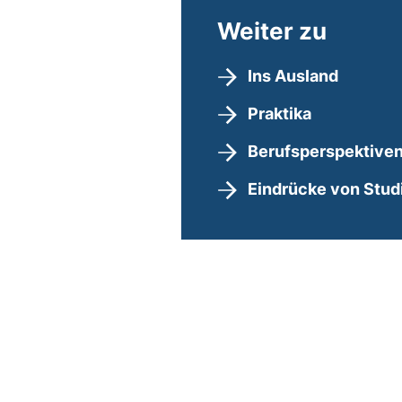
Weiter zu
Ins Ausland
Praktika
Berufsperspektive
Eindrücke von Stud