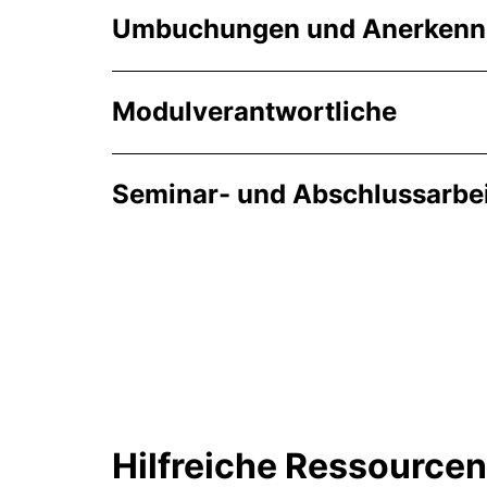
Umbuchungen und Anerkennu
Modulverantwortliche
Seminar- und Abschlussarbe
Hilfreiche Ressource