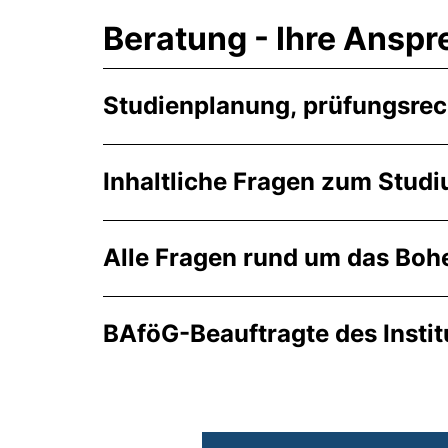
Beratung - Ihre Anspr
Studienplanung, prüfungsrec
Inhaltliche Fragen zum Stud
Alle Fragen rund um das Bo
BAföG-Beauftragte des Instit