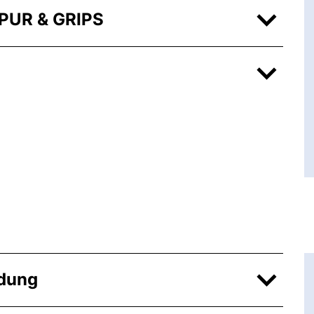
PUR & GRIPS
dung