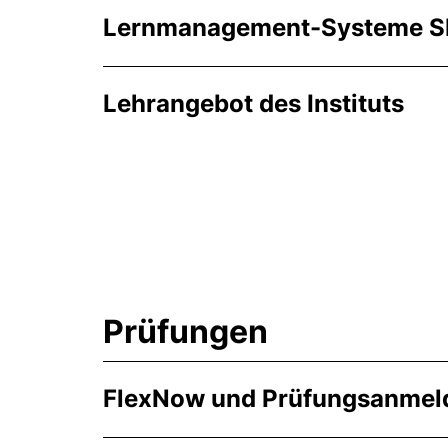
Lernmanagement-Systeme S
Lehrangebot des Instituts
Prüfungen
FlexNow und Prüfungsanmel