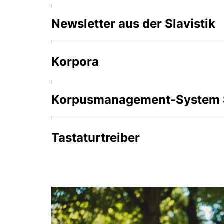
Newsletter aus der Slavistik
Korpora
Korpusmanagement-System 
Tastaturtreiber