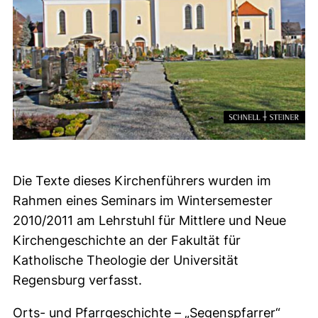
Die Texte dieses Kirchenführers wurden im
Rahmen eines Seminars im Wintersemester
2010/2011 am Lehrstuhl für Mittlere und Neue
Kirchengeschichte an der Fakultät für
Katholische Theologie der Universität
Regensburg verfasst.
Orts- und Pfarrgeschichte – „Segenspfarrer“