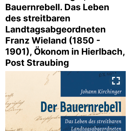
Bauernrebell. Das Leben
des streitbaren
Landtagsabgeordneten
Franz Wieland (1850 -
1901), Ökonom in Hierlbach,
Post Straubing