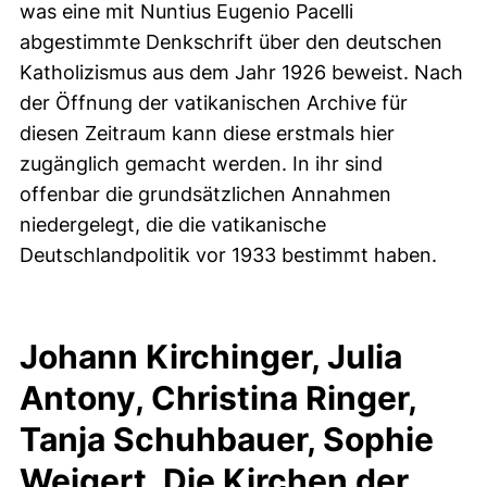
was eine mit Nuntius Eugenio Pacelli
abgestimmte Denkschrift über den deutschen
Katholizismus aus dem Jahr 1926 beweist. Nach
der Öffnung der vatikanischen Archive für
diesen Zeitraum kann diese erstmals hier
zugänglich gemacht werden. In ihr sind
offenbar die grundsätzlichen Annahmen
niedergelegt, die die vatikanische
Deutschlandpolitik vor 1933 bestimmt haben.
Johann Kirchinger, Julia
Antony, Christina Ringer,
Tanja Schuhbauer, Sophie
Weigert, Die Kirchen der