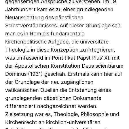
gegenseitigen Ansprüche zu verstehen. Im 19.
Jahrhundert kam es zu einer grundlegenden
Neuausrichtung des päpstlichen
Selbstverständnisses. Auf dieser Grundlage sah
man es in Rom als fundamentale
kirchenpolitische Aufgabe, die universitäre
Theologie in diese Konzeption zu integrieren,
was umfassend im Pontifikat Papst Pius’ XI. mit
der Apostolischen Konstitution Deus scientiarum
Dominus (1931) geschah. Erstmals kann hier auf
der Grundlage der neu zugänglichen
vatikanischen Quellen die Entstehung eines
grundlegenden päpstlichen Dokuments
differenziert nachgezeichnet werden.
Zielsetzung war es, Theologie, Philosophie und
Kirchenrecht an kirchlich-universitären