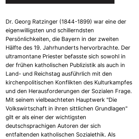
Dr. Georg Ratzinger (1844-1899) war eine der
eigenwilligsten und schillerndsten
Persönlichkeiten, die Bayern in der zweiten
Hälfte des 19. Jahrhunderts hervorbrachte. Der
ultramontane Priester befasste sich sowohl in
der frühen katholischen Publizistik als auch in
Land- und Reichstag ausführlich mit den
kirchenpolitischen Konflikten des Kulturkampfes
und den Herausforderungen der Sozialen Frage.
Mit seinem vielbeachteten Hauptwerk "Die
Volkswirtschaft in ihren sittlichen Grundlagen"
gilt er als einer der wichtigsten
deutschsprachigen Autoren der sich
entfaltenden katholischen Sozialethik. Als