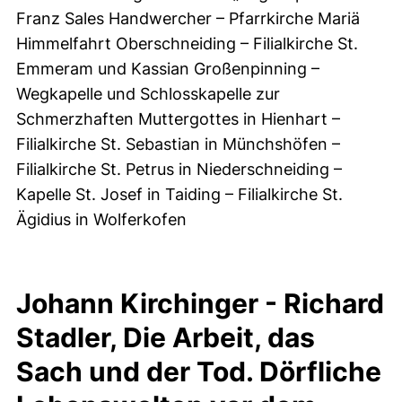
Franz Sales Handwercher – Pfarrkirche Mariä
Himmelfahrt Oberschneiding – Filialkirche St.
Emmeram und Kassian Großenpinning –
Wegkapelle und Schlosskapelle zur
Schmerzhaften Muttergottes in Hienhart –
Filialkirche St. Sebastian in Münchshöfen –
Filialkirche St. Petrus in Niederschneiding –
Kapelle St. Josef in Taiding – Filialkirche St.
Ägidius in Wolferkofen
Johann Kirchinger - Richard
Stadler, Die Arbeit, das
Sach und der Tod. Dörfliche