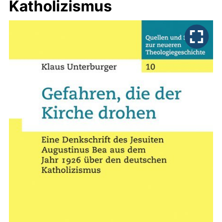
Katholizismus