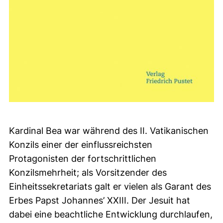
Kardinal Bea war während des II. Vatikanischen
Konzils einer der einflussreichsten
Protagonisten der fortschrittlichen
Konzilsmehrheit; als Vorsitzender des
Einheitssekretariats galt er vielen als Garant des
Erbes Papst Johannes’ XXIII. Der Jesuit hat
dabei eine beachtliche Entwicklung durchlaufen,