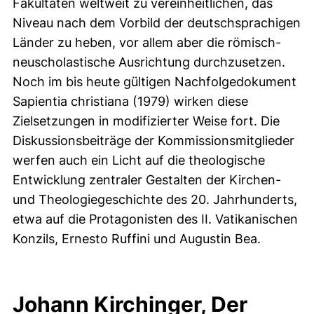
Fakultäten weltweit zu vereinheitlichen, das
Niveau nach dem Vorbild der deutschsprachigen
Länder zu heben, vor allem aber die römisch-
neuscholastische Ausrichtung durchzusetzen.
Noch im bis heute gültigen Nachfolgedokument
Sapientia christiana (1979) wirken diese
Zielsetzungen in modifizierter Weise fort. Die
Diskussionsbeiträge der Kommissionsmitglieder
werfen auch ein Licht auf die theologische
Entwicklung zentraler Gestalten der Kirchen-
und Theologiegeschichte des 20. Jahrhunderts,
etwa auf die Protagonisten des II. Vatikanischen
Konzils, Ernesto Ruffini und Augustin Bea.
Johann Kirchinger, Der