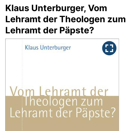
Klaus Unterburger, Vom
Lehramt der Theologen zum
Lehramt der Päpste?