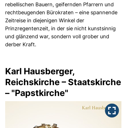
rebellischen Bauern, geifernden Pfarrern und
rechtbeugenden Bürokraten – eine spannende
Zeitreise in diejenigen Winkel der
Prinzregentenzeit, in der sie nicht kunstsinnig
und glänzend war, sondern voll grober und
derber Kraft.
Karl Hausberger,
Reichskirche – Staatskirche
– "Papstkirche"