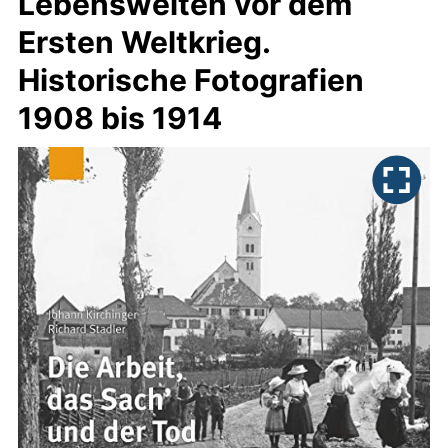
Lebenswelten vor dem
Ersten Weltkrieg.
Historische Fotografien
1908 bis 1914