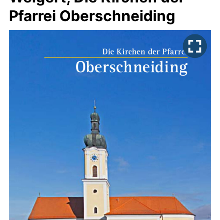
Pfarrei Oberschneiding