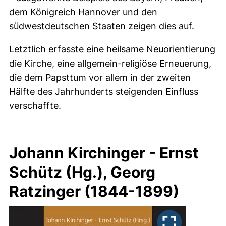
dem Königreich Hannover und den
südwestdeutschen Staaten zeigen dies auf.
Letztlich erfasste eine heilsame Neuorientierung
die Kirche, eine allgemein-religiöse Erneuerung,
die dem Papsttum vor allem in der zweiten
Hälfte des Jahrhunderts steigenden Einfluss
verschaffte.
Johann Kirchinger - Ernst
Schütz (Hg.), Georg
Ratzinger (1844-1899)