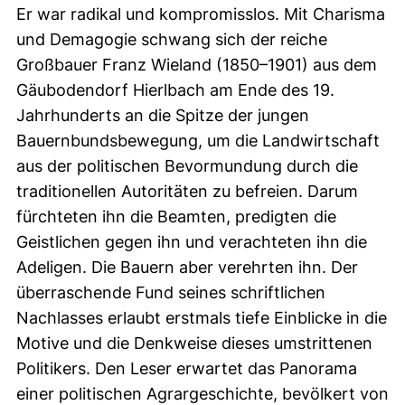
Er war radikal und kompromisslos. Mit Charisma
und Demagogie schwang sich der reiche
Großbauer Franz Wieland (1850–1901) aus dem
Gäubodendorf Hierlbach am Ende des 19.
Jahrhunderts an die Spitze der jungen
Bauernbundsbewegung, um die Landwirtschaft
aus der politischen Bevormundung durch die
traditionellen Autoritäten zu befreien. Darum
fürchteten ihn die Beamten, predigten die
Geistlichen gegen ihn und verachteten ihn die
Adeligen. Die Bauern aber verehrten ihn. Der
überraschende Fund seines schriftlichen
Nachlasses erlaubt erstmals tiefe Einblicke in die
Motive und die Denkweise dieses umstrittenen
Politikers. Den Leser erwartet das Panorama
einer politischen Agrargeschichte, bevölkert von