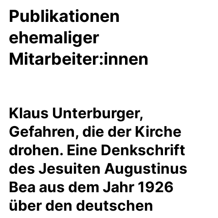
Publikationen
ehemaliger
Mitarbeiter:innen
Klaus Unterburger,
Gefahren, die der Kirche
drohen. Eine Denkschrift
des Jesuiten Augustinus
Bea aus dem Jahr 1926
über den deutschen