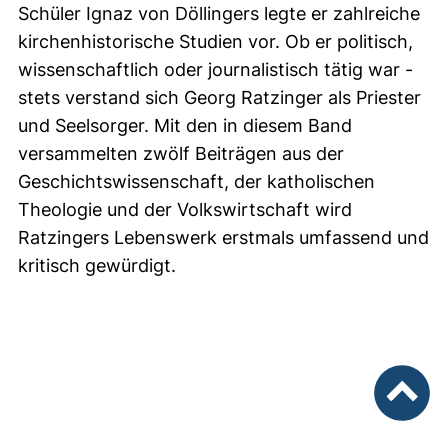
Schüler Ignaz von Döllingers legte er zahlreiche
kirchenhistorische Studien vor. Ob er politisch,
wissenschaftlich oder journalistisch tätig war -
stets verstand sich Georg Ratzinger als Priester
und Seelsorger. Mit den in diesem Band
versammelten zwölf Beiträgen aus der
Geschichtswissenschaft, der katholischen
Theologie und der Volkswirtschaft wird
Ratzingers Lebenswerk erstmals umfassend und
kritisch gewürdigt.
nach ob