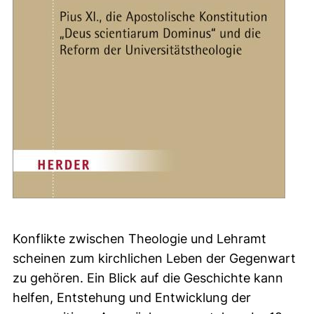
Konflikte zwischen Theologie und Lehramt
scheinen zum kirchlichen Leben der Gegenwart
zu gehören. Ein Blick auf die Geschichte kann
helfen, Entstehung und Entwicklung der