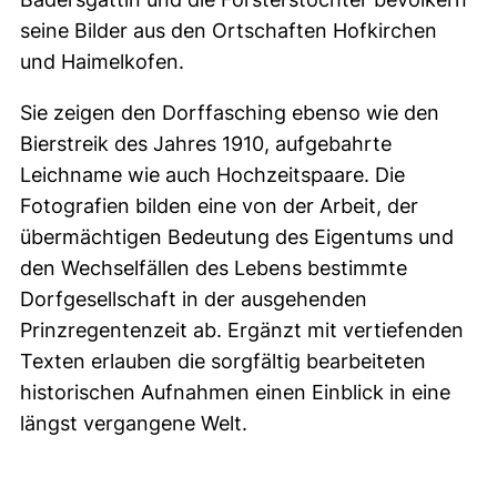
seine Bilder aus den Ortschaften Hofkirchen
und Haimelkofen.
Sie zeigen den Dorffasching ebenso wie den
Bierstreik des Jahres 1910, aufgebahrte
Leichname wie auch Hochzeitspaare. Die
Fotografien bilden eine von der Arbeit, der
übermächtigen Bedeutung des Eigentums und
den Wechselfällen des Lebens bestimmte
Dorfgesellschaft in der ausgehenden
Prinzregentenzeit ab. Ergänzt mit vertiefenden
Texten erlauben die sorgfältig bearbeiteten
historischen Aufnahmen einen Einblick in eine
längst vergangene Welt.