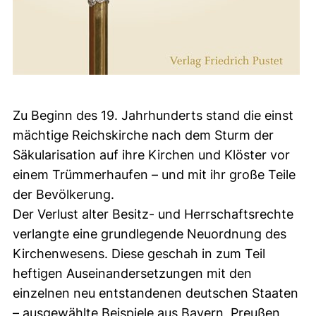
Zu Beginn des 19. Jahrhunderts stand die einst
mächtige Reichskirche nach dem Sturm der
Säkularisation auf ihre Kirchen und Klöster vor
einem Trümmerhaufen – und mit ihr große Teile
der Bevölkerung.
Der Verlust alter Besitz- und Herrschaftsrechte
verlangte eine grundlegende Neuordnung des
Kirchenwesens. Diese geschah in zum Teil
heftigen Auseinandersetzungen mit den
einzelnen neu entstandenen deutschen Staaten
– ausgewählte Beispiele aus Bayern, Preußen,