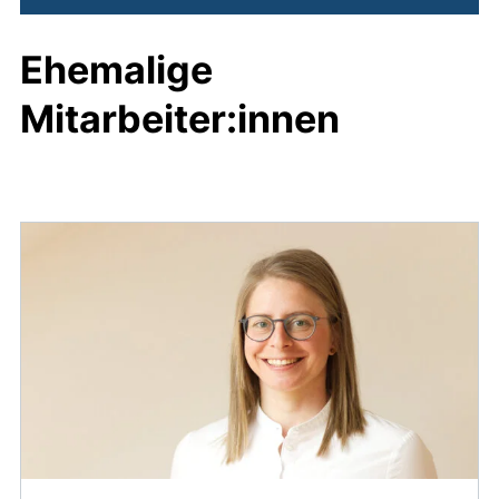
Ehemalige
Mitarbeiter:innen