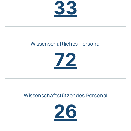
33
Wissenschaftliches Personal
72
Wissenschaftstützendes Personal
26