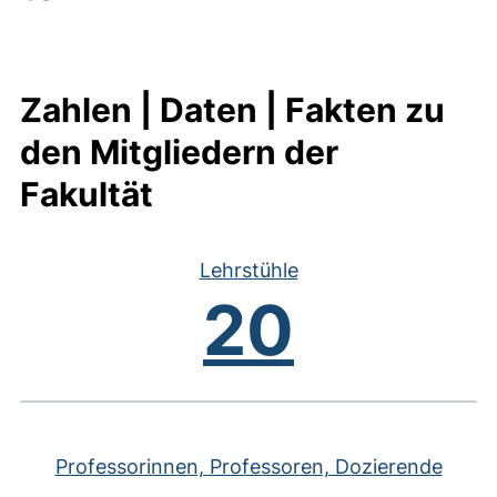
Zahlen | Daten | Fakten zu
den Mitgliedern der
Fakultät
Lehrstühle
20
Professorinnen, Professoren, Dozierende