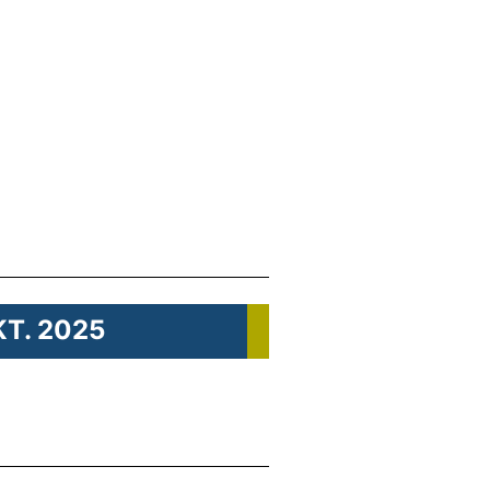
KT. 2025