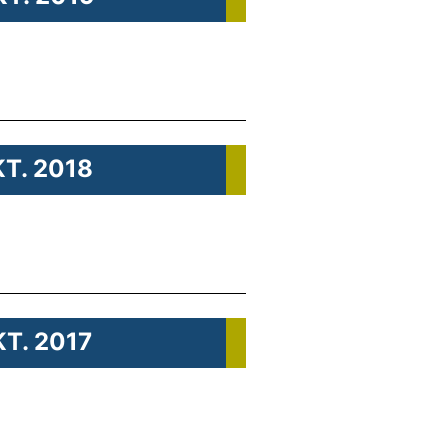
KT. 2018
KT. 2017