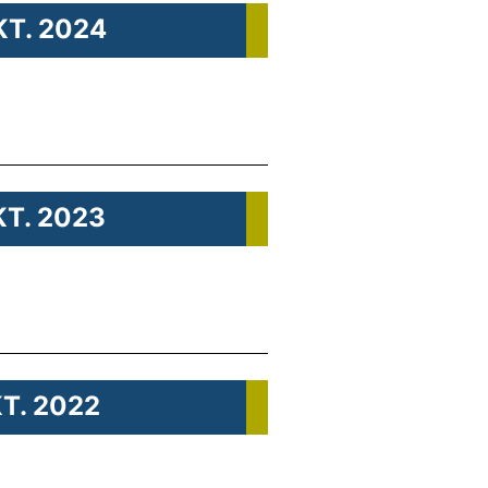
KT. 2024
KT. 2023
KT. 2022