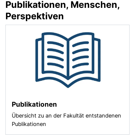
Publikationen, Menschen,
Perspektiven
Publikationen
Übersicht zu an der Fakultät entstandenen
Publikationen