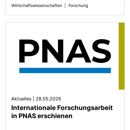
Wirtschaftswissenschaften
|
Forschung
Aktuelles
|
28.05.2026
Internationale Forschungsarbeit
in PNAS erschienen