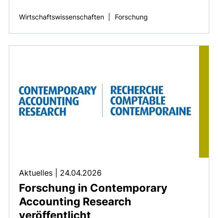
Wirtschaftswissenschaften
|
Forschung
Aktuelles
|
24.04.2026
Forschung in Contemporary
Accounting Research
veröffentlicht