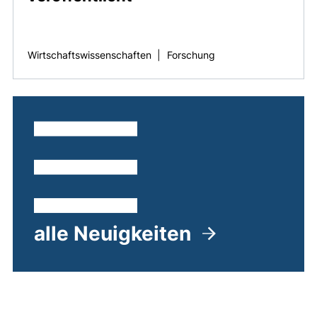
Wirtschaftswissenschaften
|
Forschung
alle Neuigkeiten