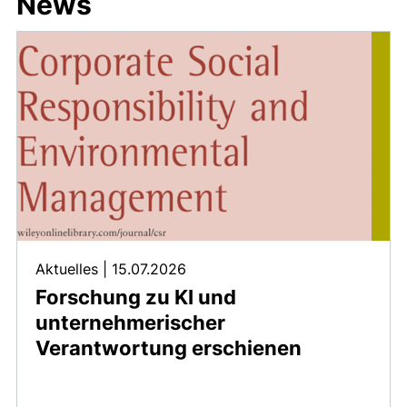
News
Aktuelles
|
15.07.2026
Forschung zu KI und
unternehmerischer
Verantwortung erschienen