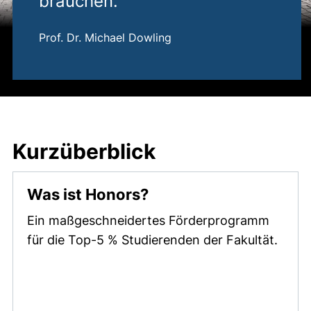
brauchen.“
Prof. Dr. Michael Dowling
Kurzüberblick
Was ist Honors?
Ein maßgeschneidertes Förderprogramm
für die Top-5 % Studierenden der Fakultät.