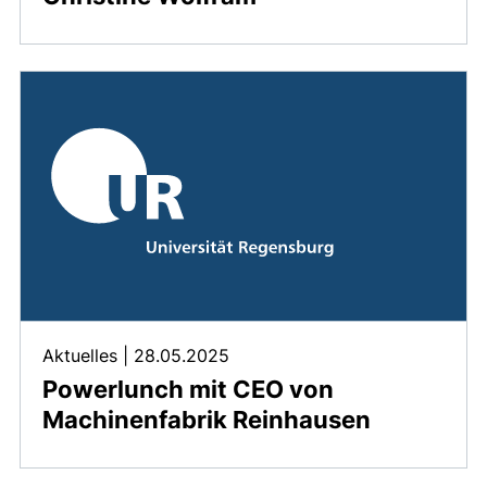
Aktuelles
|
28.05.2025
Powerlunch mit CEO von
Machinenfabrik Reinhausen