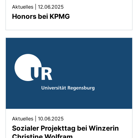
Aktuelles
|
12.06.2025
Honors bei KPMG
Aktuelles
|
10.06.2025
Sozialer Projekttag bei Winzerin
Christine Wolfram