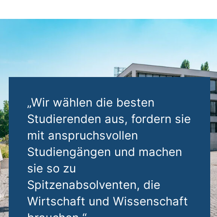
Honors
„Wir wählen die besten
Studierenden aus, fordern sie
mit anspruchsvollen
Studiengängen und machen
sie so zu
Spitzenabsolventen, die
Wirtschaft und Wissenschaft