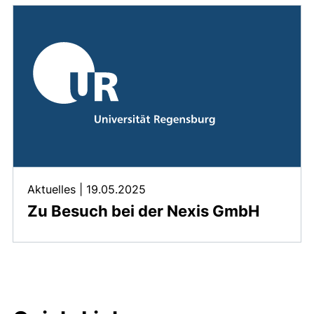
Aktuelles
|
19.05.2025
Zu Besuch bei der Nexis GmbH