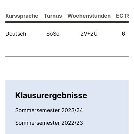
Kurssprache
Turnus
Wochenstunden
ECTS
Deutsch
SoSe
2V+2Ü
6
Klausurergebnisse
Sommersemester 2023/24
Sommersemester 2022/23