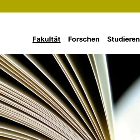
Direkt zum Inhalt
Fakultät
Forschen
Studieren