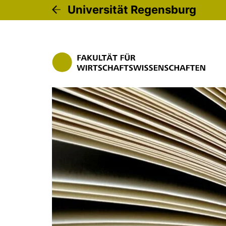
Universität Regensburg