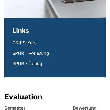
Links
GRIPS-Kurs
SPUR - Vorlesung
SPUR - Übung
Evaluation
Semester
Bewertung