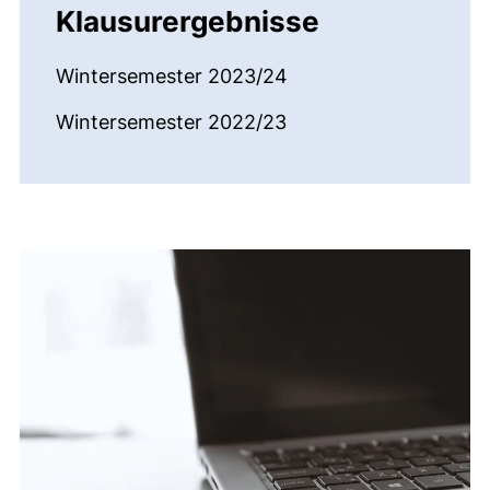
Klausurergebnisse
Wintersemester 2023/24
Wintersemester 2022/23