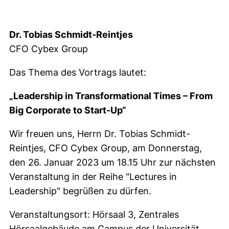
Dr. Tobias Schmidt-Reintjes
CFO Cybex Group
Das Thema des Vortrags lautet:
„Leadership in Transformational Times – From
Big Corporate to Start-Up“
Wir freuen uns, Herrn Dr. Tobias Schmidt-
Reintjes, CFO Cybex Group, am Donnerstag,
den 26. Januar 2023 um 18.15 Uhr zur nächsten
Veranstaltung in der Reihe "Lectures in
Leadership" begrüßen zu dürfen.
Veranstaltungsort: Hörsaal 3, Zentrales
Hörsaalgebäude am Campus der Universität