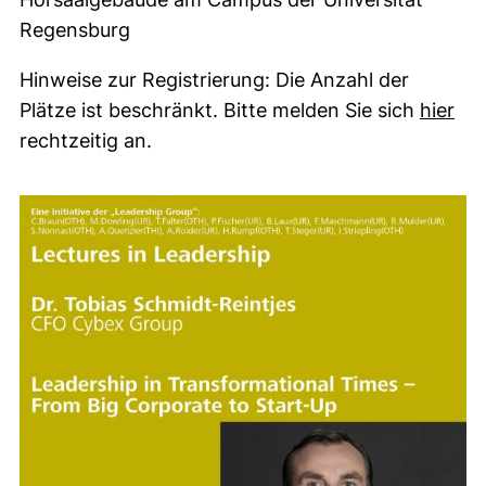
Regensburg
Hinweise zur Registrierung: Die Anzahl der
(ex
Plätze ist beschränkt. Bitte melden Sie sich
hier
rechtzeitig an.