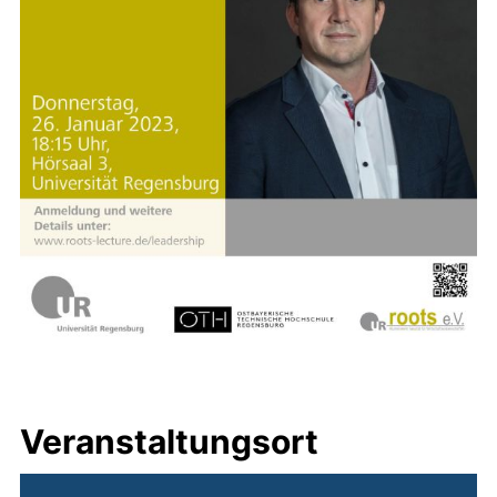
Veranstaltungsort