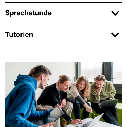
Sprechstunde
Tutorien