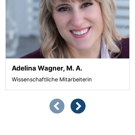
Adelina Wagner, M. A.
Wissenschaftliche Mitarbeiterin
Zeigt Folie 1 von 2
Vorherige Artikel
Nächste Artikel