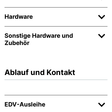
Hardware
Sonstige Hardware und
Zubehör
Ablauf und Kontakt
EDV-Ausleihe