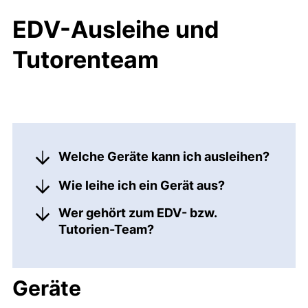
EDV-Ausleihe und
Tutorenteam
Welche Geräte kann ich ausleihen?
Wie leihe ich ein Gerät aus?
Wer gehört zum EDV- bzw.
Tutorien-Team?
Geräte