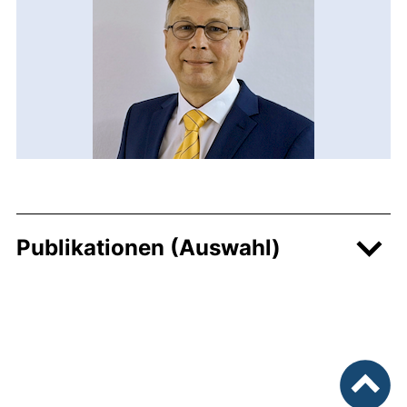
Publikationen (Auswahl)