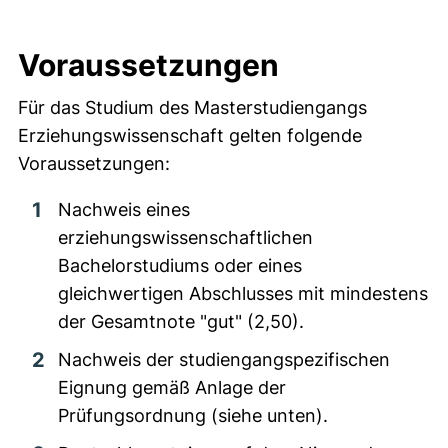
Voraussetzungen
Für das Studium des Masterstudiengangs
Erziehungswissenschaft gelten folgende
Voraussetzungen:
Nachweis eines
erziehungswissenschaftlichen
Bachelorstudiums oder eines
gleichwertigen Abschlusses mit mindestens
der Gesamtnote "gut" (2,50).
Nachweis der studiengangspezifischen
Eignung gemäß Anlage der
Prüfungsordnung (siehe unten).