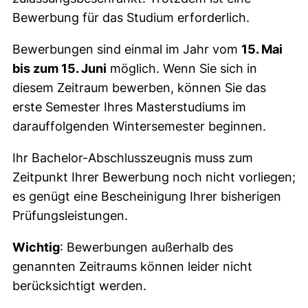
Bewerbung für das Studium erforderlich.
Bewerbungen sind einmal im Jahr vom
15. Mai
bis zum 15. Juni
möglich. Wenn Sie sich in
diesem Zeitraum bewerben, können Sie das
erste Semester Ihres Masterstudiums im
darauffolgenden Wintersemester beginnen.
Ihr Bachelor-Abschlusszeugnis muss zum
Zeitpunkt Ihrer Bewerbung noch nicht vorliegen;
es genügt eine Bescheinigung Ihrer bisherigen
Prüfungsleistungen.
Wichtig
: Bewerbungen außerhalb des
genannten Zeitraums können leider nicht
berücksichtigt werden.