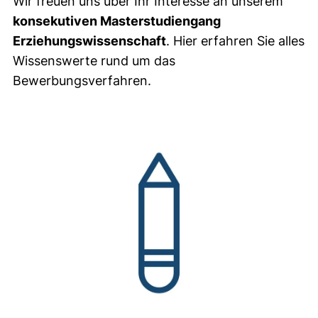
Wir freuen uns über Ihr Interesse an unserem
konsekutiven Masterstudiengang
Erziehungswissenschaft
. Hier erfahren Sie alles
Wissenswerte rund um das
Bewerbungsverfahren.