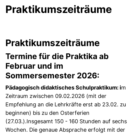
Praktikumszeiträume
Praktikumszeiträume
Termine für die Praktika ab
Februar und im
Sommersemester 2026:
Pädagogisch didaktisches Schulpraktikum: i
m
Zeitraum zwischen 09.02.2026 (mit der
Empfehlung an die Lehrkräfte erst ab 23.02. zu
beginnen) bis zu den Osterferien
(27.03.).Insgesamt 150 - 160 Stunden auf sechs
Wochen. Die genaue Absprache erfolgt mit der