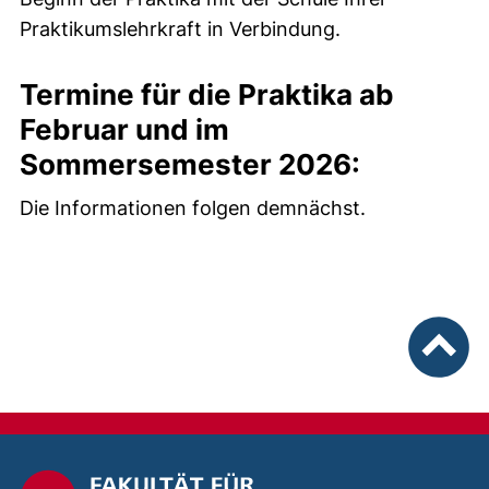
Praktikumslehrkraft in Verbindung.
Termine für die Praktika ab
Februar und im
Sommersemester 2026:
Die Informationen folgen demnächst.
nach ob