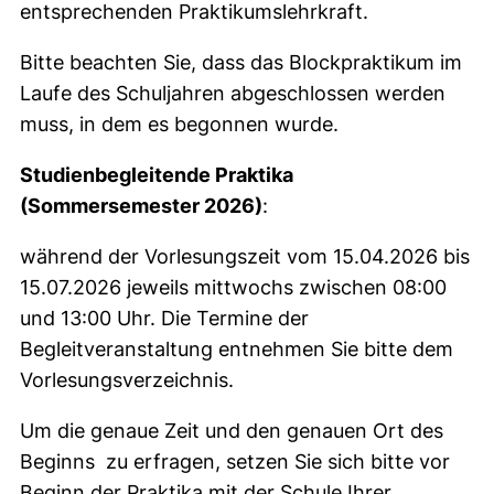
entsprechenden Praktikumslehrkraft.
Bitte beachten Sie, dass das Blockpraktikum im
Laufe des Schuljahren abgeschlossen werden
muss, in dem es begonnen wurde.
Studienbegleitende Praktika
(Sommersemester 2026)
:
während der Vorlesungszeit vom 15.04.2026 bis
15.07.2026 jeweils mittwochs zwischen 08:00
und 13:00 Uhr. Die Termine der
Begleitveranstaltung entnehmen Sie bitte dem
Vorlesungsverzeichnis.
Um die genaue Zeit und den genauen Ort des
Beginns zu erfragen, setzen Sie sich bitte vor
Beginn der Praktika mit der Schule Ihrer