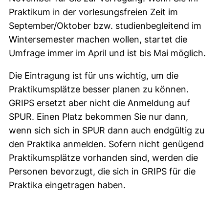
Praktikum in der vorlesungsfreien Zeit im
September/Oktober bzw. studienbegleitend im
Wintersemester machen wollen, startet die
Umfrage immer im April und ist bis Mai möglich.
Die Eintragung ist für uns wichtig, um die
Praktikumsplätze besser planen zu können.
GRIPS ersetzt aber nicht die Anmeldung auf
SPUR. Einen Platz bekommen Sie nur dann,
wenn sich sich in SPUR dann auch endgültig zu
den Praktika anmelden. Sofern nicht genügend
Praktikumsplätze vorhanden sind, werden die
Personen bevorzugt, die sich in GRIPS für die
Praktika eingetragen haben.