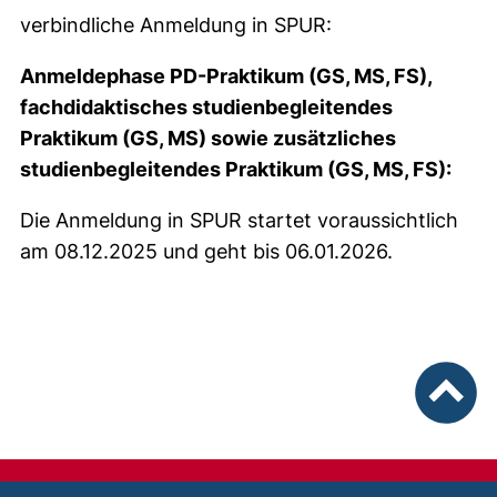
verbindliche Anmeldung in SPUR:
Anmeldephase PD-Praktikum (GS, MS, FS),
fachdidaktisches studienbegleitendes
Praktikum (GS, MS) sowie zusätzliches
studienbegleitendes Praktikum (GS, MS, FS):
Die Anmeldung in SPUR startet voraussichtlich
am 08.12.2025 und geht bis 06.01.2026.
nach ob