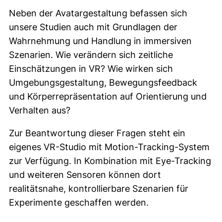
Neben der Avatargestaltung befassen sich
unsere Studien auch mit Grundlagen der
Wahrnehmung und Handlung in immersiven
Szenarien. Wie verändern sich zeitliche
Einschätzungen in VR? Wie wirken sich
Umgebungsgestaltung, Bewegungsfeedback
und Körperrepräsentation auf Orientierung und
Verhalten aus?
Zur Beantwortung dieser Fragen steht ein
eigenes VR-Studio mit Motion-Tracking-System
zur Verfügung. In Kombination mit Eye-Tracking
und weiteren Sensoren können dort
realitätsnahe, kontrollierbare Szenarien für
Experimente geschaffen werden.