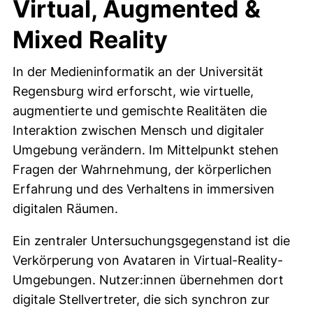
Virtual, Augmented &
Mixed Reality
In der Medieninformatik an der Universität
Regensburg wird erforscht, wie virtuelle,
augmentierte und gemischte Realitäten die
Interaktion zwischen Mensch und digitaler
Umgebung verändern. Im Mittelpunkt stehen
Fragen der Wahrnehmung, der körperlichen
Erfahrung und des Verhaltens in immersiven
digitalen Räumen.
Ein zentraler Untersuchungsgegenstand ist die
Verkörperung von Avataren in Virtual-Reality-
Umgebungen. Nutzer:innen übernehmen dort
digitale Stellvertreter, die sich synchron zur