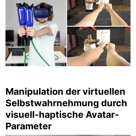
Manipulation der virtuellen
Selbstwahrnehmung durch
visuell-haptische Avatar-
Parameter