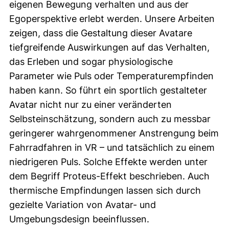
eigenen Bewegung verhalten und aus der
Egoperspektive erlebt werden. Unsere Arbeiten
zeigen, dass die Gestaltung dieser Avatare
tiefgreifende Auswirkungen auf das Verhalten,
das Erleben und sogar physiologische
Parameter wie Puls oder Temperaturempfinden
haben kann. So führt ein sportlich gestalteter
Avatar nicht nur zu einer veränderten
Selbsteinschätzung, sondern auch zu messbar
geringerer wahrgenommener Anstrengung beim
Fahrradfahren in VR – und tatsächlich zu einem
niedrigeren Puls. Solche Effekte werden unter
dem Begriff Proteus-Effekt beschrieben. Auch
thermische Empfindungen lassen sich durch
gezielte Variation von Avatar- und
Umgebungsdesign beeinflussen.