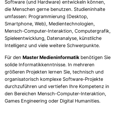
Software (und Hardware) entwickeln können,
die Menschen gerne benutzen. Studieninhalte
umfassen: Programmierung (Desktop,
Smartphone, Web), Medientechnologien,
Mensch-Computer-Interaktion, Computergrafik,
Spieleentwicklung, Datenanalyse, künstliche
Intelligenz und viele weitere Schwerpunkte.
Für den
Master Medieninformatik
benötigen Sie
solide Informatikkenntnisse. In mehreren
größeren Projekten lernen Sie, technisch und
organisatorisch komplexe Software-Projekte
durchzuführen und vertiefen Ihre Kompetenz in
den Bereichen Mensch-Computer-Interaktion,
Games Engineering oder Digital Humanities.