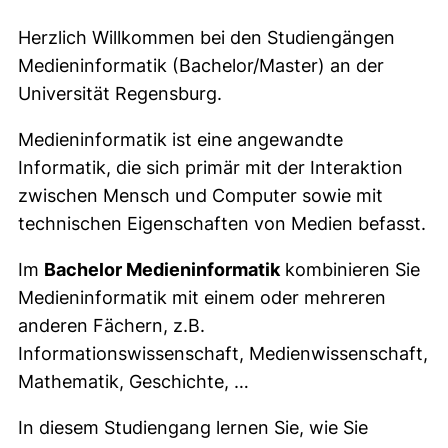
Herzlich Willkommen bei den Studiengängen
Medieninformatik (Bachelor/Master) an der
Universität Regensburg.
Medieninformatik ist eine angewandte
Informatik, die sich primär mit der Interaktion
zwischen Mensch und Computer sowie mit
technischen Eigenschaften von Medien befasst.
Im
Bachelor Medieninformatik
kombinieren Sie
Medieninformatik mit einem oder mehreren
anderen Fächern, z.B.
Informationswissenschaft, Medienwissenschaft,
Mathematik, Geschichte, …
In diesem Studiengang lernen Sie, wie Sie