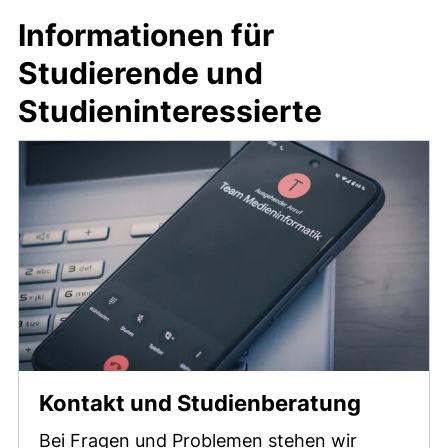
Informationen für
Studierende und
Studieninteressierte
Kontakt und Studienberatung
Bei Fragen und Problemen stehen wir