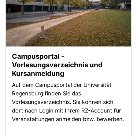
Campusportal -
Vorlesungsverzeichnis und
(externer Link, öffnet
Kursanmeldung
Auf dem Campusportal der Universität
Regensburg finden Sie das
Vorlesungsverzeichnis. Sie können sich
dort nach Login mit Ihrem RZ-Account für
Veranstaltungen anmelden bzw. bewerben.