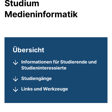
Studium
Medieninformatik
Übersicht
Informationen für Studierende und
Studieninteressierte
Studiengänge
Links und Werkzeuge