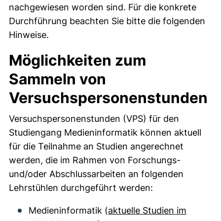
nachgewiesen worden sind. Für die konkrete
Durchführung beachten Sie bitte die folgenden
Hinweise.
Möglichkeiten zum
Sammeln von
Versuchspersonenstunden
Versuchspersonenstunden (VPS) für den
Studiengang Medieninformatik können aktuell
für die Teilnahme an Studien angerechnet
werden, die im Rahmen von Forschungs-
und/oder Abschlussarbeiten an folgenden
Lehrstühlen durchgeführt werden:
Medieninformatik (
aktuelle Studien im