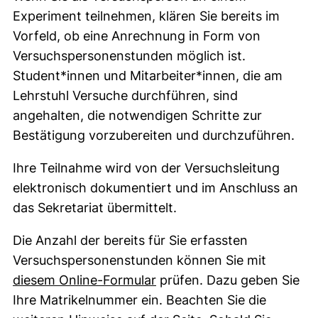
Experiment teilnehmen, klären Sie bereits im
Vorfeld, ob eine Anrechnung in Form von
Versuchspersonenstunden möglich ist.
Student*innen und Mitarbeiter*innen, die am
Lehrstuhl Versuche durchführen, sind
angehalten, die notwendigen Schritte zur
Bestätigung vorzubereiten und durchzuführen.
Ihre Teilnahme wird von der Versuchsleitung
elektronisch dokumentiert und im Anschluss an
das Sekretariat übermittelt.
Die Anzahl der bereits für Sie erfassten
Versuchspersonenstunden können Sie mit
(externer Link, öffnet neue
diesem Online-Formular
prüfen. Dazu geben Sie
Ihre Matrikelnummer ein. Beachten Sie die