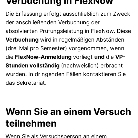
Verbuchung in FlexNow
Die Erfassung erfolgt ausschließlich zum Zweck
der anschließenden Verbuchung der
absolvierten Prüfungsleistung in FlexNow. Diese
Verbuchung
wird in regelmäßigen Abständen
(drei Mal pro Semester) vorgenommen, wenn
die
FlexNow-Anmeldung
vorliegt
und
die
VP-
Stunden vollständig
(nachweislich) erbracht
wurden. In dringenden Fällen kontaktieren Sie
das Sekretariat.
Wenn Sie an einem Versuch
teilnehmen
Wenn Sie als Versuchsperson an einem