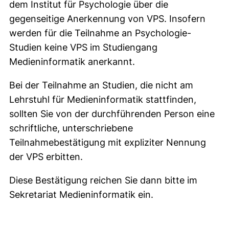
dem Institut für Psychologie über die
gegenseitige Anerkennung von VPS. Insofern
werden für die Teilnahme an Psychologie-
Studien keine VPS im Studiengang
Medieninformatik anerkannt.
Bei der Teilnahme an Studien, die nicht am
Lehrstuhl für Medieninformatik stattfinden,
sollten Sie von der durchführenden Person eine
schriftliche, unterschriebene
Teilnahmebestätigung mit expliziter Nennung
der VPS erbitten.
Diese Bestätigung reichen Sie dann bitte im
Sekretariat Medieninformatik ein.