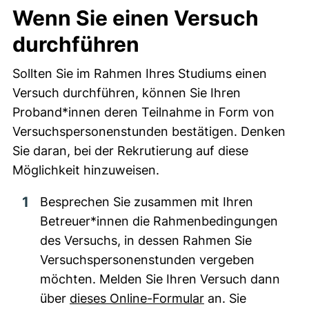
Wenn Sie einen Versuch
durchführen
Sollten Sie im Rahmen Ihres Studiums einen
Versuch durchführen, können Sie Ihren
Proband*innen deren Teilnahme in Form von
Versuchspersonenstunden bestätigen. Denken
Sie daran, bei der Rekrutierung auf diese
Möglichkeit hinzuweisen.
Besprechen Sie zusammen mit Ihren
Betreuer*innen die Rahmenbedingungen
des Versuchs, in dessen Rahmen Sie
Versuchspersonenstunden vergeben
möchten. Melden Sie Ihren Versuch dann
über
dieses Online-Formular
an. Sie