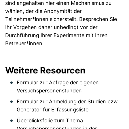
sind angehalten hier einen Mechanismus zu
wählen, der die Anonymität der
Teilnehmer*innen sicherstellt. Besprechen Sie
Ihr Vorgehen daher unbedingt vor der
Durchführung Ihrer Experimente mit Ihren
Betreuer*innen.
Weitere Resourcen
Formular zur Abfrage der eigenen
Versuchspersonenstunden
Formular zur Anmeldung der Studien bzw.
Generator für Erfassungsliste
Überblicksfolie zum Thema
Versuchspersonenstunden in der