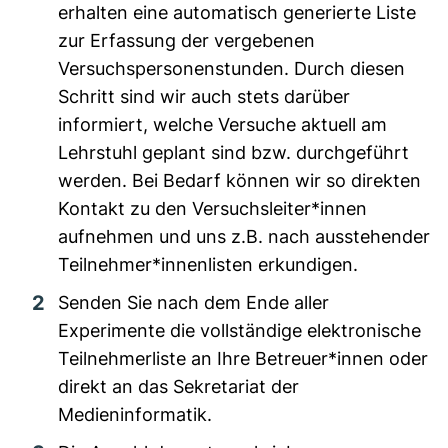
erhalten eine automatisch generierte Liste
zur Erfassung der vergebenen
Versuchspersonenstunden. Durch diesen
Schritt sind wir auch stets darüber
informiert, welche Versuche aktuell am
Lehrstuhl geplant sind bzw. durchgeführt
werden. Bei Bedarf können wir so direkten
Kontakt zu den Versuchsleiter*innen
aufnehmen und uns z.B. nach ausstehender
Teilnehmer*innenlisten erkundigen.
Senden Sie nach dem Ende aller
Experimente die vollständige elektronische
Teilnehmerliste an Ihre Betreuer*innen oder
direkt an das Sekretariat der
Medieninformatik.