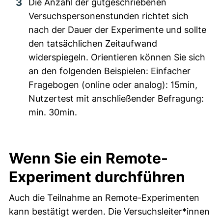
Die Anzahl der gutgeschriebenen
Versuchspersonenstunden richtet sich
nach der Dauer der Experimente und sollte
den tatsächlichen Zeitaufwand
widerspiegeln. Orientieren können Sie sich
an den folgenden Beispielen: Einfacher
Fragebogen (online oder analog): 15min,
Nutzertest mit anschließender Befragung:
min. 30min.
Wenn Sie ein Remote-
Experiment durchführen
Auch die Teilnahme an Remote-Experimenten
kann bestätigt werden. Die Versuchsleiter*innen