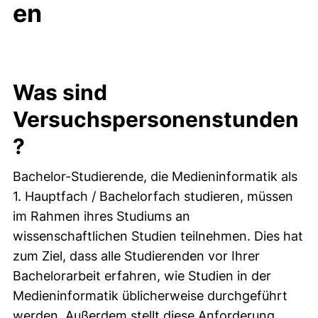
en
Was sind
Versuchspersonenstunden
?
Bachelor-Studierende, die Medieninformatik als
1. Hauptfach / Bachelorfach studieren, müssen
im Rahmen ihres Studiums an
wissenschaftlichen Studien teilnehmen. Dies hat
zum Ziel, dass alle Studierenden vor Ihrer
Bachelorarbeit erfahren, wie Studien in der
Medieninformatik üblicherweise durchgeführt
werden. Außerdem stellt diese Anforderung