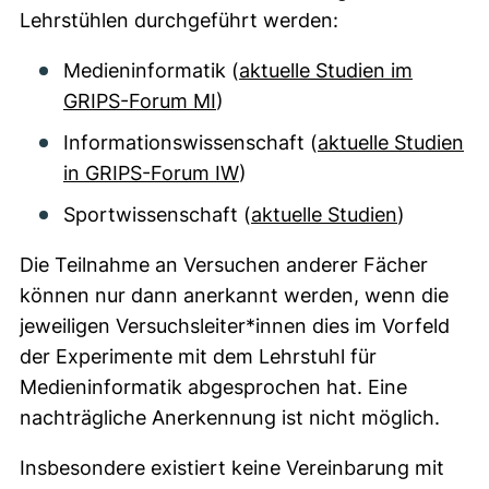
Lehrstühlen durchgeführt werden:
Medieninformatik (
aktuelle Studien im
GRIPS-Forum MI
)
Informationswissenschaft (
aktuelle Studien
in GRIPS-Forum IW
)
Sportwissenschaft (
aktuelle Studien
)
Die Teilnahme an Versuchen anderer Fächer
können nur dann anerkannt werden, wenn die
jeweiligen Versuchsleiter*innen dies im Vorfeld
der Experimente mit dem Lehrstuhl für
Medieninformatik abgesprochen hat. Eine
nachträgliche Anerkennung ist nicht möglich.
Insbesondere existiert keine Vereinbarung mit