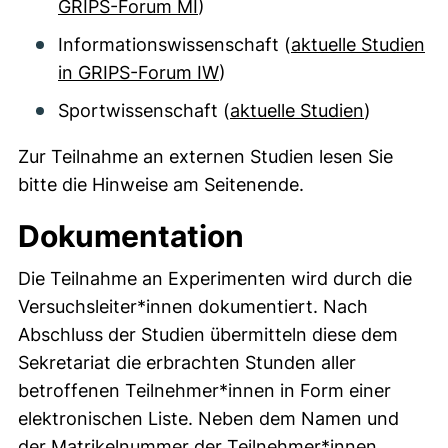
GRIPS-Forum MI
)
Informationswissenschaft (
aktuelle Studien
in GRIPS-Forum IW
)
Sportwissenschaft (
aktuelle Studien
)
Zur Teilnahme an externen Studien lesen Sie
bitte die Hinweise am Seitenende.
Dokumentation
Die Teilnahme an Experimenten wird durch die
Versuchsleiter*innen dokumentiert. Nach
Abschluss der Studien übermitteln diese dem
Sekretariat die erbrachten Stunden aller
betroffenen Teilnehmer*innen in Form einer
elektronischen Liste. Neben dem Namen und
der Matrikelnummer der Teilnehmer*innen