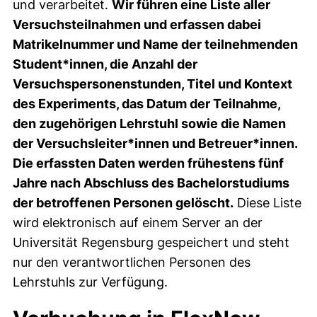
und verarbeitet.
Wir führen eine Liste aller
Versuchsteilnahmen und erfassen dabei
Matrikelnummer und Name der teilnehmenden
Student*innen, die Anzahl der
Versuchspersonenstunden, Titel und Kontext
des Experiments, das Datum der Teilnahme,
den zugehörigen Lehrstuhl sowie die Namen
der Versuchsleiter*innen und Betreuer*innen.
Die erfassten Daten werden frühestens fünf
Jahre nach Abschluss des Bachelorstudiums
der betroffenen Personen gelöscht.
Diese Liste
wird elektronisch auf einem Server an der
Universität Regensburg gespeichert und steht
nur den verantwortlichen Personen des
Lehrstuhls zur Verfügung.