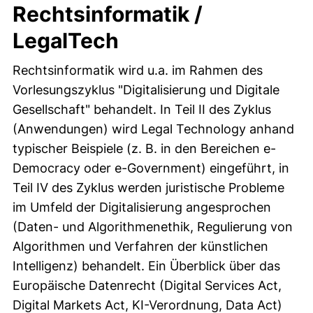
Rechtsinformatik /
LegalTech
Rechtsinformatik wird u.a. im Rahmen des
Vorlesungszyklus "Digitalisierung und Digitale
Gesellschaft" behandelt. In Teil II des Zyklus
(Anwendungen) wird Legal Technology anhand
typischer Beispiele (z. B. in den Bereichen e-
Democracy oder e-Government) eingeführt, in
Teil IV des Zyklus werden juristische Probleme
im Umfeld der Digitalisierung angesprochen
(Daten- und Algorithmenethik, Regulierung von
Algorithmen und Verfahren der künstlichen
Intelligenz) behandelt. Ein Überblick über das
Europäische Datenrecht (Digital Services Act,
Digital Markets Act, KI-Verordnung, Data Act)