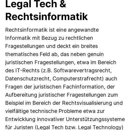
Legal Tech &
Rechtsinformatik
Rechtsinformatik ist eine angewandte
Informatik mit Bezug zu rechtlichen
Fragestellungen und deckt ein breites
thematisches Feld ab, das neben genuin
juristischen Fragestellungen, etwa im Bereich
des IT-Rechts (z.B. Softwarevertragsrecht,
Datenschutzrecht, Computerstrafrecht) auch
Fragen der juristischen Fachinformation, der
Aufbereitung juristischer Fragestellungen zum
Beispiel im Bereich der Rechtsvisualisierung und
vielfältige technische Probleme etwa zur
Entwicklung innovativer Unterstützungssysteme
für Juristen (Legal Tech bzw. Legal Technology)