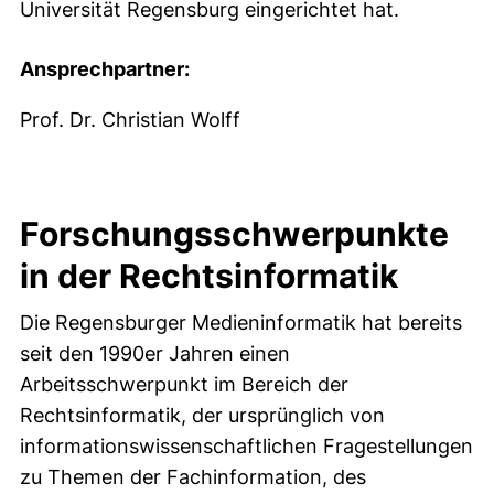
Universität Regensburg eingerichtet hat.
Ansprechpartner:
Prof. Dr. Christian Wolff
Forschungsschwerpunkte
in der Rechtsinformatik
Die Regensburger Medieninformatik hat bereits
seit den 1990er Jahren einen
Arbeitsschwerpunkt im Bereich der
Rechtsinformatik, der ursprünglich von
informationswissenschaftlichen Fragestellungen
zu Themen der Fachinformation, des