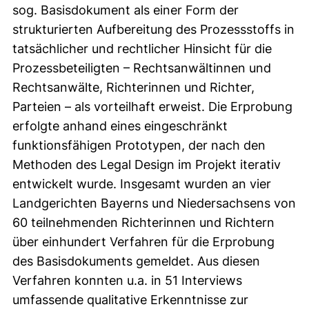
sog. Basisdokument als einer Form der
strukturierten Aufbereitung des Prozessstoffs in
tatsächlicher und rechtlicher Hinsicht für die
Prozessbeteiligten – Rechtsanwältinnen und
Rechtsanwälte, Richterinnen und Richter,
Parteien – als vorteilhaft erweist. Die Erprobung
erfolgte anhand eines eingeschränkt
funktionsfähigen Prototypen, der nach den
Methoden des Legal Design im Projekt iterativ
entwickelt wurde. Insgesamt wurden an vier
Landgerichten Bayerns und Niedersachsens von
60 teilnehmenden Richterinnen und Richtern
über einhundert Verfahren für die Erprobung
des Basisdokuments gemeldet. Aus diesen
Verfahren konnten u.a. in 51 Interviews
umfassende qualitative Erkenntnisse zur