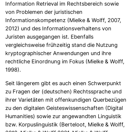
Information Retrieval im Rechtsbereich sowie
von Problemen der juristischen
Informationskompetenz (Mielke & Wolff, 2007,
2012) und des Informationsverhaltens von
Juristen ausgegangen ist. Ebenfalls
vergleichsweise frühzeitig stand die Nutzung
kryptographischer Anwendungen und ihre
rechtliche Einordnung im Fokus (Mielke & Wolff,
1998).
Seit längerem gibt es auch einen Schwerpunkt
zu Fragen der (deutschen) Rechtssprache und
ihrer Varietäten mit offenkundigen Querbezügen
zu den digitalen Geisteswissenschaften (Digital
Humanities) sowie zur angewandten Linguistik
bzw. Korpuslinguistik (Berteloot, Mielke & Wolff,