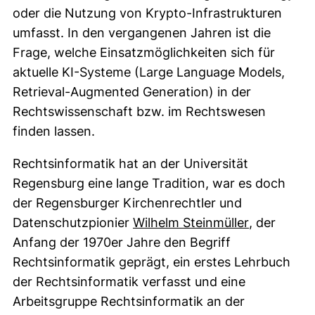
oder die Nutzung von Krypto-Infrastrukturen
umfasst. In den vergangenen Jahren ist die
Frage, welche Einsatzmöglichkeiten sich für
aktuelle KI-Systeme (Large Language Models,
Retrieval-Augmented Generation) in der
Rechtswissenschaft bzw. im Rechtswesen
finden lassen.
Rechtsinformatik hat an der Universität
Regensburg eine lange Tradition, war es doch
der Regensburger Kirchenrechtler und
(externer L
Datenschutzpionier
Wilhelm Steinmüller
, der
Anfang der 1970er Jahre den Begriff
Rechtsinformatik geprägt, ein erstes Lehrbuch
der Rechtsinformatik verfasst und eine
Arbeitsgruppe Rechtsinformatik an der