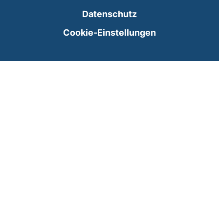
Datenschutz
Cookie-Einstellungen