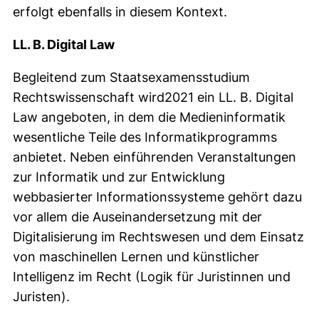
erfolgt ebenfalls in diesem Kontext.
LL. B. Digital Law
Begleitend zum Staatsexamensstudium
Rechtswissenschaft wird2021 ein LL. B. Digital
Law angeboten, in dem die Medieninformatik
wesentliche Teile des Informatikprogramms
anbietet. Neben einführenden Veranstaltungen
zur Informatik und zur Entwicklung
webbasierter Informationssysteme gehört dazu
vor allem die Auseinandersetzung mit der
Digitalisierung im Rechtswesen und dem Einsatz
von maschinellen Lernen und künstlicher
Intelligenz im Recht (Logik für Juristinnen und
Juristen).