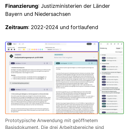
Finanzierung
: Justizministerien der Länder
Bayern und Niedersachsen
Zeitraum
: 2022-2024 und fortlaufend
Prototypische Anwendung mit geöffnetem
Basisdokument. Die drei Arbeitsbereiche sind