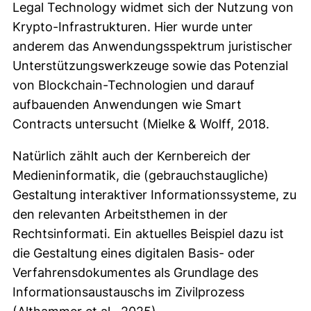
Legal Technology widmet sich der Nutzung von
Krypto-Infrastrukturen. Hier wurde unter
anderem das Anwendungsspektrum juristischer
Unterstützungswerkzeuge sowie das Potenzial
von Blockchain-Technologien und darauf
aufbauenden Anwendungen wie Smart
Contracts untersucht (Mielke & Wolff, 2018.
Natürlich zählt auch der Kernbereich der
Medieninformatik, die (gebrauchstaugliche)
Gestaltung interaktiver Informationssysteme, zu
den relevanten Arbeitsthemen in der
Rechtsinformati. Ein aktuelles Beispiel dazu ist
die Gestaltung eines digitalen Basis- oder
Verfahrensdokumentes als Grundlage des
Informationsaustauschs im Zivilprozess