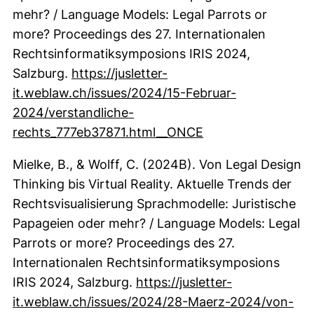
mehr? / Language Models: Legal Parrots or
more? Proceedings des 27. Internationalen
Rechtsinformatiksymposions IRIS 2024,
Salzburg.
https://jusletter-
it.weblaw.ch/issues/2024/15-Februar-
2024/verstandliche-
(externer Link, öf
rechts_777eb37871.html__ONCE
Mielke, B., & Wolff, C. (2024B). Von Legal Design
Thinking bis Virtual Reality. Aktuelle Trends der
Rechtsvisualisierung Sprachmodelle: Juristische
Papageien oder mehr? / Language Models: Legal
Parrots or more? Proceedings des 27.
Internationalen Rechtsinformatiksymposions
IRIS 2024, Salzburg.
https://jusletter-
it.weblaw.ch/issues/2024/28-Maerz-2024/von-