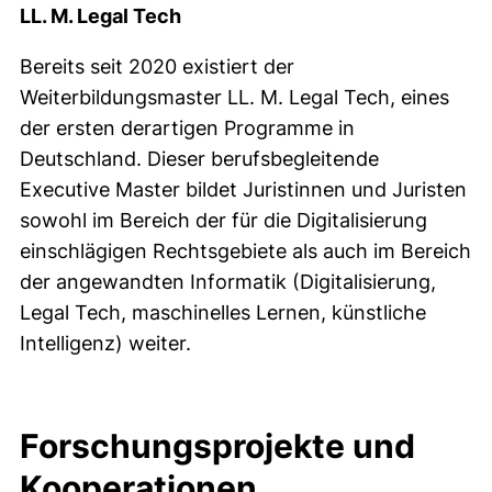
LL. M. Legal Tech
Bereits seit 2020 existiert der
Weiterbildungsmaster LL. M. Legal Tech, eines
der ersten derartigen Programme in
Deutschland. Dieser berufsbegleitende
Executive Master bildet Juristinnen und Juristen
sowohl im Bereich der für die Digitalisierung
einschlägigen Rechtsgebiete als auch im Bereich
der angewandten Informatik (Digitalisierung,
Legal Tech, maschinelles Lernen, künstliche
Intelligenz) weiter.
Forschungsprojekte und
Kooperationen