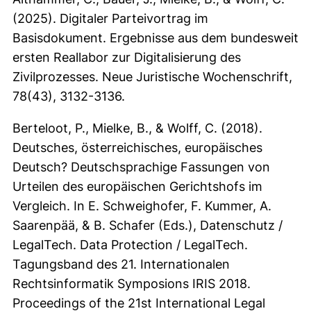
(2025). Digitaler Parteivortrag im
Basisdokument. Ergebnisse aus dem bundesweit
ersten Reallabor zur Digitalisierung des
Zivilprozesses. Neue Juristische Wochenschrift,
78(43), 3132-3136.
Berteloot, P., Mielke, B., & Wolff, C. (2018).
Deutsches, österreichisches, europäisches
Deutsch? Deutschsprachige Fassungen von
Urteilen des europäischen Gerichtshofs im
Vergleich. In E. Schweighofer, F. Kummer, A.
Saarenpää, & B. Schafer (Eds.), Datenschutz /
LegalTech. Data Protection / LegalTech.
Tagungsband des 21. Internationalen
Rechtsinformatik Symposions IRIS 2018.
Proceedings of the 21st International Legal