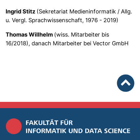
Ingrid Stitz
(Sekretariat Medieninformatik / Allg.
u. Vergl. Sprachwissenschaft, 1976 - 2019)
Thomas Willhelm
(wiss. Mitarbeiter bis
16/2018), danach Mitarbeiter bei Vector GmbH
nach ob