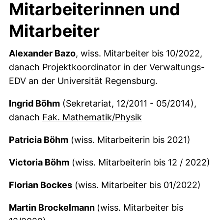
Mitarbeiterinnen und
Mitarbeiter
Alexander Bazo
, wiss. Mitarbeiter bis 10/2022,
danach Projektkoordinator in der Verwaltungs-
EDV an der Universität Regensburg.
Ingrid Böhm
(Sekretariat, 12/2011 - 05/2014),
(externer Link, öf
danach
Fak. Mathematik/Physik
Patricia Böhm
(wiss. Mitarbeiterin bis 2021)
Victoria Böhm
(wiss. Mitarbeiterin bis 12 / 2022)
Florian Bockes
(wiss. Mitarbeiter bis 01/2022)
Martin Brockelmann
(wiss. Mitarbeiter bis