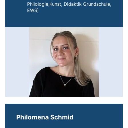
Philologie,Kunst, Didaktik Grundschule,
EWS)
Philomena Schmid