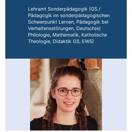
Lehramt Sonderpädagogik (GS /
Pädagogik im sonderpädagogischen
Schwerpunkt Lernen, Pädagogik bei
Verhaltensstörungen, Deutsch(e)
Philologie, Mathematik, Katholische
Theologie, Didaktik GS, EWS)