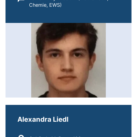
Chemie, EWS)
Alexandra Liedl