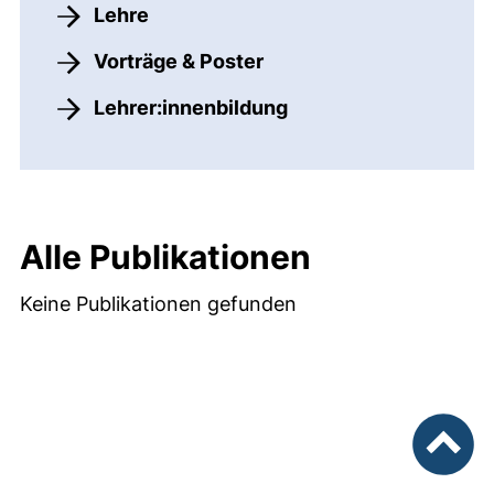
Lehre
Vorträge & Poster
Lehrer:innenbildung
Alle Publikationen
Keine Publikationen gefunden
nach ob