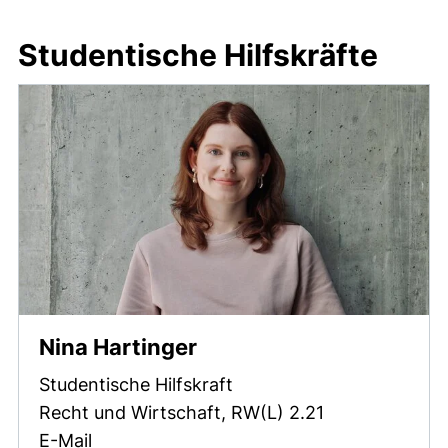
Studentische Hilfskräfte
Nina Hartinger
Studentische Hilfskraft
Recht und Wirtschaft, RW(L) 2.21
(öffnet Ihr E-Mail-Programm)
E-Mail