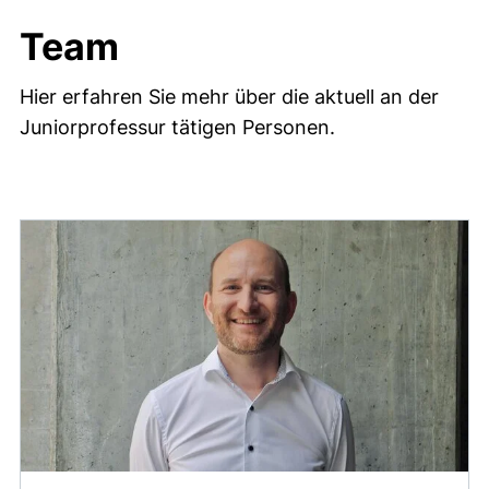
Team
Hier erfahren Sie mehr über die aktuell an der
Juniorprofessur tätigen Personen.