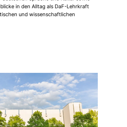
blicke in den Alltag als DaF-Lehrkraft
tischen und wissenschaftlichen