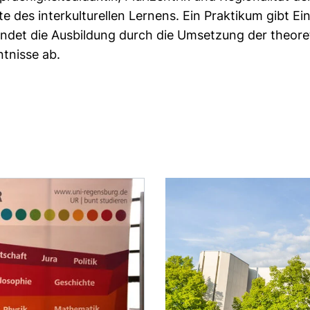
e des interkulturellen Lernens. Ein Praktikum gibt Ein
ndet die Ausbildung durch die Umsetzung der theore
ntnisse ab.