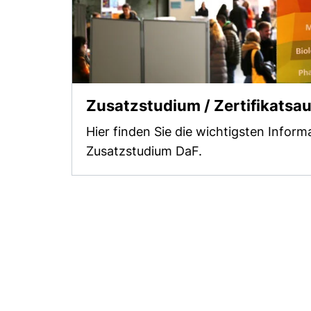
Zusatzstudium / Zertifikatsa
Hier finden Sie die wichtigsten Infor
Zusatzstudium DaF.