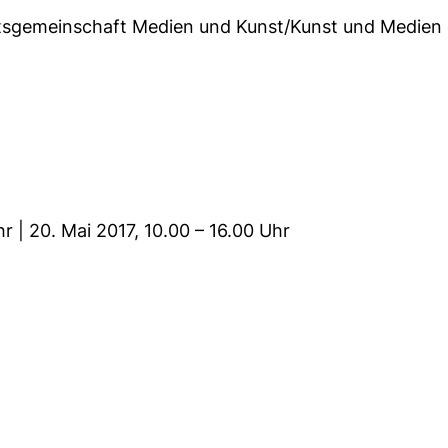
itsgemeinschaft Medien und Kunst/Kunst und Medien d
hr | 20. Mai 2017, 10.00 – 16.00 Uhr