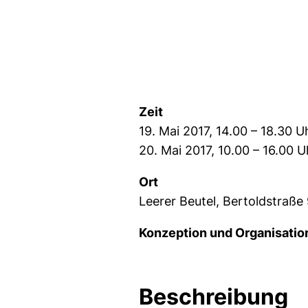
Zeit
19. Mai 2017, 14.00 – 18.30 U
20. Mai 2017, 10.00 – 16.00 U
Ort
Leerer Beutel, Bertoldstraß
Konzeption und Organisation
Beschreibung