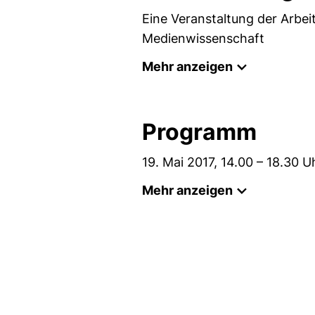
Eine Veranstaltung der Arbe
Medienwissenschaft
Mehr anzeigen
Programm
19. Mai 2017, 14.00 – 18.30 U
Mehr anzeigen