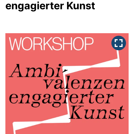
engagierter Kunst