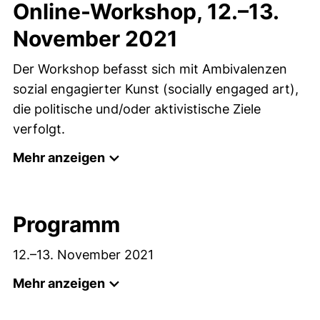
Online-Workshop, 12.–13.
November 2021
Der Workshop befasst sich mit Ambivalenzen
sozial engagierter Kunst (socially engaged art),
die politische und/oder aktivistische Ziele
verfolgt.
Mehr anzeigen
Programm
12.–13. November 2021
Mehr anzeigen