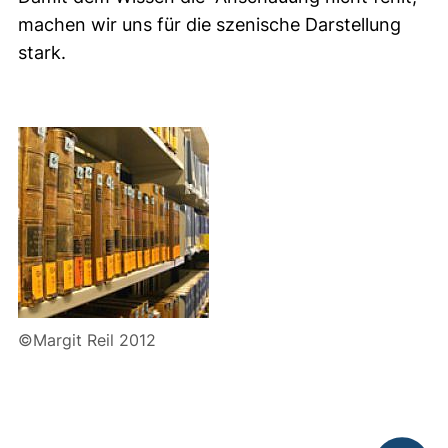
machen wir uns für die szenische Darstellung
stark.
©Margit Reil 2012