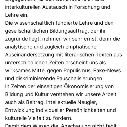
interkulturellen Austausch in Forschung und
Lehre ein.
Die wissenschaftlich fundierte Lehre und den
gesellschaftlichen Bildungsauftrag, der ihr
zugrunde liegt, nehmen wir sehr ernst, denn die
analytische und zugleich emphatische
Auseinandersetzung mit literarischen Texten aus
unterschiedlichen Zeiten erscheint uns als
wirksames Mittel gegen Populismus, Fake-News
und diskriminierende Pauschalisierungen.
In Zeiten der einseitigen Ökonomisierung von
Bildung und Kultur verstehen wir unsere Arbeit
auch als Beitrag, intellektuelle Neugier,
Entwicklung individueller Persönlichkeiten und
kulturelle Vielfalt zu fördern.
Damit dem Wissen die Anschauung nicht fehlt,