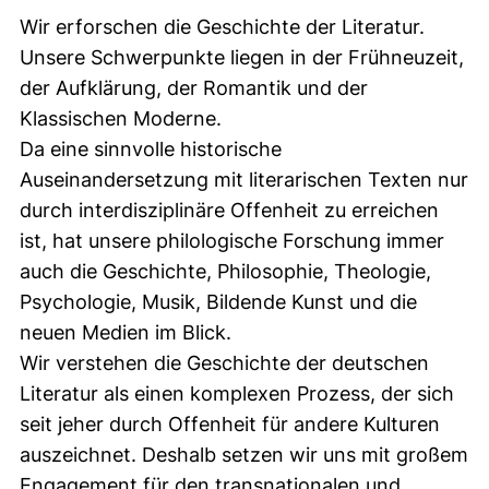
Wir erforschen die Geschichte der Literatur.
Unsere Schwerpunkte liegen in der Frühneuzeit,
der Aufklärung, der Romantik und der
Klassischen Moderne.
Da eine sinnvolle historische
Auseinandersetzung mit literarischen Texten nur
durch interdisziplinäre Offenheit zu erreichen
ist, hat unsere philologische Forschung immer
auch die Geschichte, Philosophie, Theologie,
Psychologie, Musik, Bildende Kunst und die
neuen Medien im Blick.
Wir verstehen die Geschichte der deutschen
Literatur als einen komplexen Prozess, der sich
seit jeher durch Offenheit für andere Kulturen
auszeichnet. Deshalb setzen wir uns mit großem
Engagement für den transnationalen und