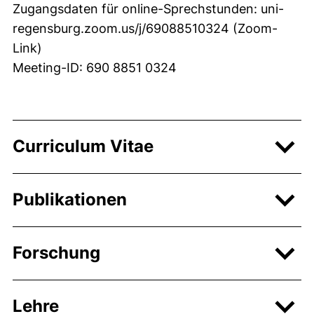
Zugangsdaten für online-Sprechstunden: uni-
regensburg.zoom.us/j/69088510324 (Zoom-
Link)
Meeting-ID: 690 8851 0324
Curriculum Vitae
Publikationen
Forschung
Lehre