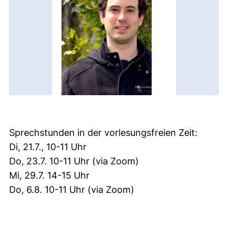
Sprechstunden in der vorlesungsfreien Zeit:
Di, 21.7., 10-11 Uhr
Do, 23.7. 10-11 Uhr (via Zoom)
Mi, 29.7. 14-15 Uhr
Do, 6.8. 10-11 Uhr (via Zoom)