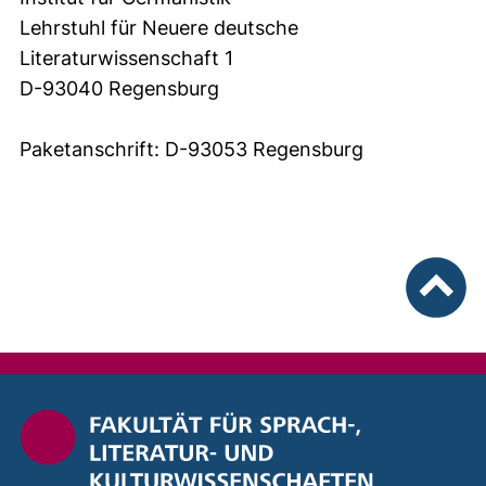
Lehrstuhl für Neuere deutsche
Literaturwissenschaft 1
D-93040 Regensburg
Paketanschrift: D-93053 Regensburg
nach ob