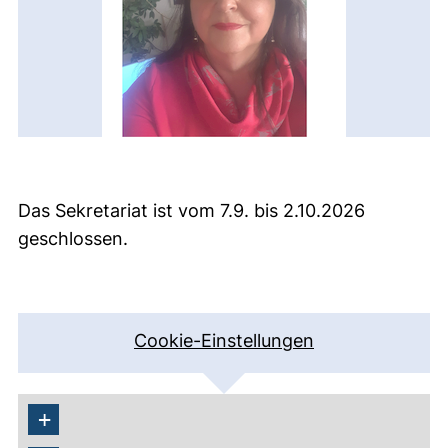
Das Sekretariat ist vom 7.9. bis 2.10.2026
geschlossen.
Cookie-Einstellungen
+