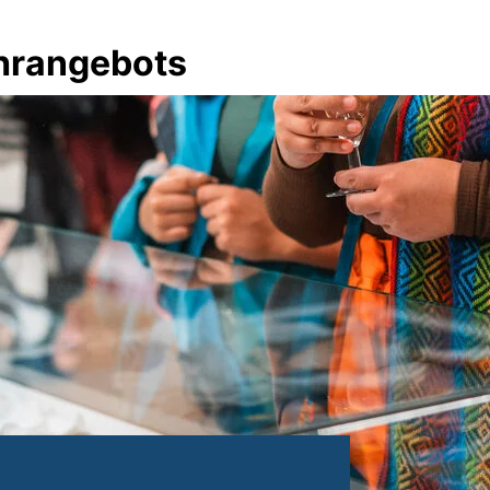
hrangebots