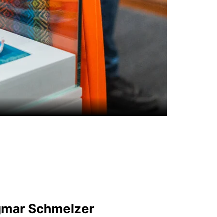
agmar Schmelzer