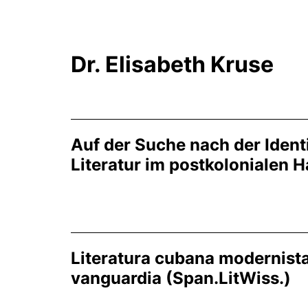
Dr. Elisabeth Kruse
Auf der Suche nach der Identi
Literatur im postkolonialen H
Literatura cubana modernista
vanguardia (Span.LitWiss.)