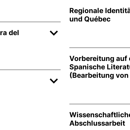
Regionale Identitä
und Québec
ra del
Vorbereitung auf
Spanische Litera
(Bearbeitung vo
Wissenschaftlich
Abschlussarbeit