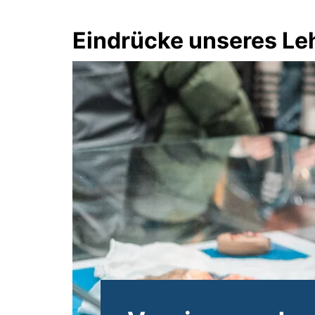
Eindrücke unseres Le