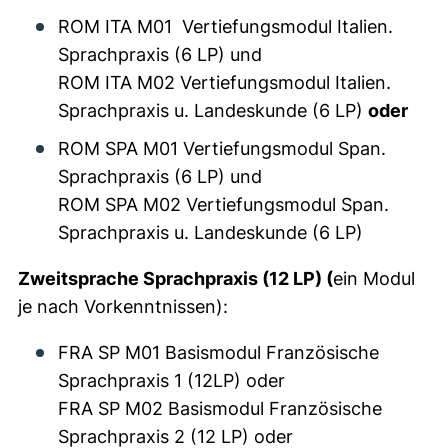
ROM ITA M01 Vertiefungsmodul Italien.
Sprachpraxis (6 LP) und
ROM ITA M02 Vertiefungsmodul Italien.
Sprachpraxis u. Landeskunde (6 LP)
oder
ROM SPA M01 Vertiefungsmodul Span.
Sprachpraxis (6 LP) und
ROM SPA M02 Vertiefungsmodul Span.
Sprachpraxis u. Landeskunde (6 LP)
Zweitsprache Sprachpraxis (12 LP) (
ein Modul
je nach Vorkenntnissen):
FRA SP M01 Basismodul Französische
Sprachpraxis 1 (12LP) oder
FRA SP M02 Basismodul Französische
Sprachpraxis 2 (12 LP) oder