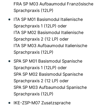
FRA SP M03 Aufbaumodul Französische
Sprachpraxis (12LP)
ITA SP M01 Basismodul Italienische
Sprachpraxis 1 (12LP) oder
ITA SP M02 Basismodul Italienische
Sprachpraxis 2 (12 LP) oder
ITA SP M03 Aufbaumodul Italienische
Sprachpraxis (12LP)
SPA SP M01 Basismodul Spanische
Sprachpraxis 1 (12LP) oder
SPA SP M02 Basismodul Spanische
Sprachpraxis 2 (12 LP) oder
SPA SP M03 Aufbaumodul Spanische
Sprachpraxis (12LP)
IKE-ZSP-M07 Zusatzsprache