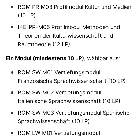
ROM PR M03 Profilmodul Kultur und Medien
(10 LP)
IKE-PR-M05 Profilmodul Methoden und
Theorien der Kulturwissenschaft und
Raumtheorie (12 LP)
Ein Modul (mindestens 10 LP)
, wählbar aus:
ROM SW M01 Vertiefungsmodul
Französische Sprachwissenschaft (10 LP)
ROM SW M02 Vertiefungsmodul
Italienische Sprachwissenschaft (10 LP)
ROM SW M03 Vertiefungsmodul Spanische
Sprachwissenschaft (10 LP)
ROM LW M01 Vertiefungsmodul