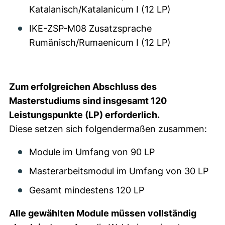
Katalanisch/Katalanicum I (12 LP)
IKE-ZSP-M08 Zusatzsprache
Rumänisch/Rumaenicum I (12 LP)
Zum erfolgreichen Abschluss des
Masterstudiums sind insgesamt 120
Leistungspunkte (LP) erforderlich.
Diese setzen sich folgendermaßen zusammen:
Module im Umfang von 90 LP
Masterarbeitsmodul im Umfang von 30 LP
Gesamt mindestens 120 LP
Alle gewählten Module müssen vollständig