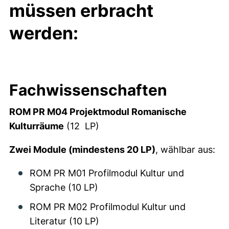
müssen erbracht
werden:
Fachwissenschaften
ROM PR M04 Projektmodul Romanische
Kulturräume
(12 LP)
Zwei Module (mindestens 20 LP)
, wählbar aus:
ROM PR M01 Profilmodul Kultur und
Sprache (10 LP)
ROM PR M02 Profilmodul Kultur und
Literatur (10 LP)