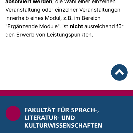
absolviert werden
; die Wahl einer einzelnen
Veranstaltung oder einzelner Veranstaltungen
innerhalb eines Modul, z.B. im Bereich
"Ergänzende Module", ist
nicht
ausreichend für
den Erwerb von Leistungspunkten.
nach ob