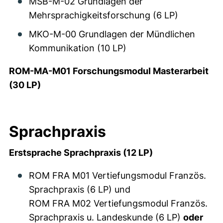
MSB-M-02 Grundlagen der
Mehrsprachigkeitsforschung (6 LP)
MKO-M-00 Grundlagen der Mündlichen
Kommunikation (10 LP)
ROM-MA-M01 Forschungsmodul Masterarbeit
(30 LP)
Sprachpraxis
Erstsprache Sprachpraxis (12 LP)
ROM FRA M01 Vertiefungsmodul Französ.
Sprachpraxis (6 LP) und
ROM FRA M02 Vertiefungsmodul Französ.
Sprachpraxis u. Landeskunde (6 LP)
oder