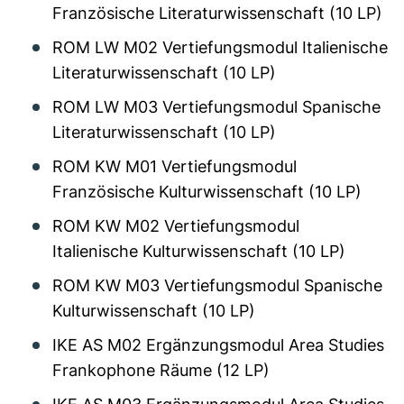
Französische Literaturwissenschaft (10 LP)
ROM LW M02 Vertiefungsmodul Italienische
Literaturwissenschaft (10 LP)
ROM LW M03 Vertiefungsmodul Spanische
Literaturwissenschaft (10 LP)
ROM KW M01 Vertiefungsmodul
Französische Kulturwissenschaft (10 LP)
ROM KW M02 Vertiefungsmodul
Italienische Kulturwissenschaft (10 LP)
ROM KW M03 Vertiefungsmodul Spanische
Kulturwissenschaft (10 LP)
IKE AS M02 Ergänzungsmodul Area Studies
Frankophone Räume (12 LP)