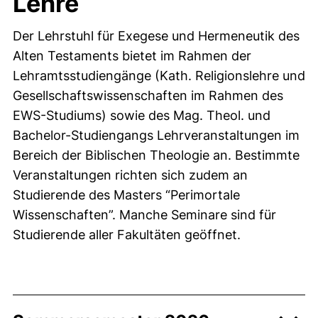
Lehre
Der Lehrstuhl für Exegese und Hermeneutik des
Alten Testaments bietet im Rahmen der
Lehramtsstudiengänge (Kath. Religionslehre und
Gesellschaftswissenschaften im Rahmen des
EWS-Studiums) sowie des Mag. Theol. und
Bachelor-Studiengangs Lehrveranstaltungen im
Bereich der Biblischen Theologie an. Bestimmte
Veranstaltungen richten sich zudem an
Studierende des Masters “Perimortale
Wissenschaften”. Manche Seminare sind für
Studierende aller Fakultäten geöffnet.