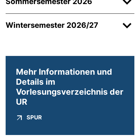
Sommersemester 2026
Wintersemester 2026/27
Mehr Informationen und
Details im
Vorlesungsverzeichnis der
UR
(externer Link, öffnet neues Fenster
SPUR