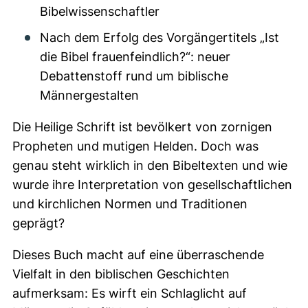
Bibelwissenschaftler
Nach dem Erfolg des Vorgängertitels „Ist
die Bibel frauenfeindlich?“: neuer
Debattenstoff rund um biblische
Männergestalten
Die Heilige Schrift ist bevölkert von zornigen
Propheten und mutigen Helden. Doch was
genau steht wirklich in den Bibeltexten und wie
wurde ihre Interpretation von gesellschaftlichen
und kirchlichen Normen und Traditionen
geprägt?
Dieses Buch macht auf eine überraschende
Vielfalt in den biblischen Geschichten
aufmerksam: Es wirft ein Schlaglicht auf