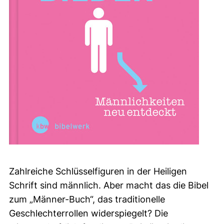
Zahlreiche Schlüsselfiguren in der Heiligen
Schrift sind männlich. Aber macht das die Bibel
zum „Männer-Buch“, das traditionelle
Geschlechterrollen widerspiegelt? Die