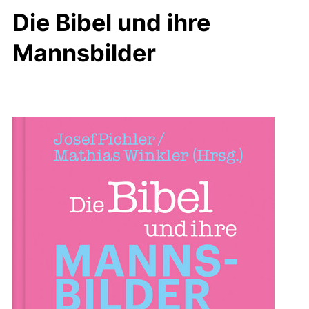
Die Bibel und ihre
Mannsbilder