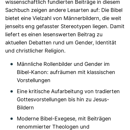
wissenschaftlich fundierten Beiträge in diesem
Sachbuch zeigen andere Lesarten auf: Die Bibel
bietet eine Vielzahl von Männerbildern, die weit
jenseits eng gefasster Stereotypen liegen. Damit
liefert es einen lesenswerten Beitrag zu
aktuellen Debatten rund um Gender, Identität
und christlicher Religion.
Männliche Rollenbilder und Gender im
Bibel-Kanon: aufräumen mit klassischen
Vorstellungen
Eine kritische Aufarbeitung von tradierten
Gottesvorstellungen bis hin zu Jesus-
Bildern
Moderne Bibel-Exegese, mit Beiträgen
renommierter Theologen und