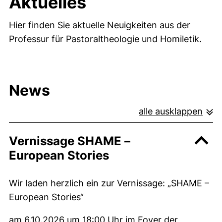
Aktuelles
Hier finden Sie aktuelle Neuigkeiten aus der
Professur für Pastoraltheologie und Homiletik.
News
alle ausklappen
Vernissage SHAME –
European Stories
Wir laden herzlich ein zur Vernissage: „SHAME –
European Stories“
am 6.10.2026 um 18:00 Uhr im Foyer der