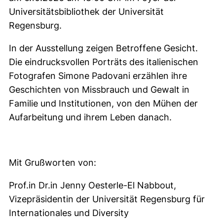
Universitätsbibliothek der Universität
Regensburg.
In der Ausstellung zeigen Betroffene Gesicht.
Die eindrucksvollen Porträts des italienischen
Fotografen Simone Padovani erzählen ihre
Geschichten von Missbrauch und Gewalt in
Familie und Institutionen, von den Mühen der
Aufarbeitung und ihrem Leben danach.
Mit Grußworten von:
Prof.in Dr.in Jenny Oesterle-El Nabbout,
Vizepräsidentin der Universität Regensburg für
Internationales und Diversity