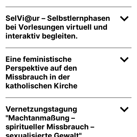
SelVi@ur – Selbstlernphasen
bei Vorlesungen virtuell und
interaktiv begleiten.
Eine feministische
Perspektive auf den
Missbrauch in der
katholischen Kirche
Vernetzungstagung
"Machtanmaßung –
spiritueller Missbrauch –
sexualisierte Gewalt"