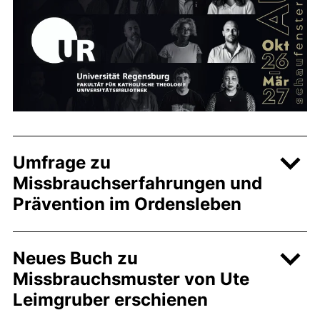
Umfrage zu
Missbrauchserfahrungen und
Prävention im Ordensleben
Neues Buch zu
Missbrauchsmuster von Ute
Leimgruber erschienen