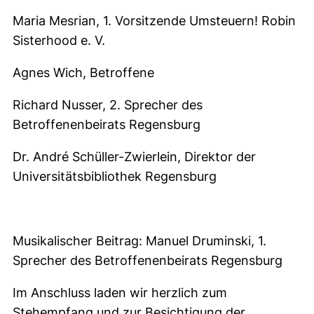
Maria Mesrian, 1. Vorsitzende Umsteuern! Robin
Sisterhood e. V.
Agnes Wich, Betroffene
Richard Nusser, 2. Sprecher des
Betroffenenbeirats Regensburg
Dr. André Schüller-Zwierlein, Direktor der
Universitätsbibliothek Regensburg
Musikalischer Beitrag: Manuel Druminski, 1.
Sprecher des Betroffenenbeirats Regensburg
Im Anschluss laden wir herzlich zum
Stehempfang und zur Besichtigung der