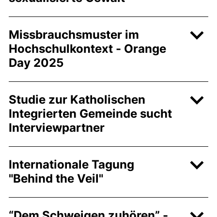
Missbrauchsmuster im
Hochschulkontext - Orange
Day 2025
Studie zur Katholischen
Integrierten Gemeinde sucht
Interviewpartner
Internationale Tagung
"Behind the Veil"
“Dem Schweigen zuhören” -