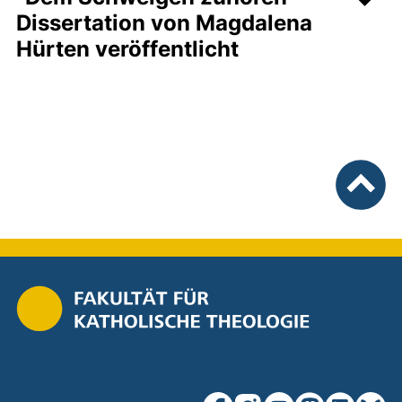
Dissertation von Magdalena
Hürten veröffentlicht
nach ob