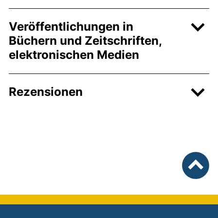
Veröffentlichungen in
Büchern und Zeitschriften,
elektronischen Medien
Rezensionen
nach ob