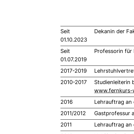
Seit
Dekanin der Fak
01.10.2023
Seit
Professorin für
01.07.2019
2017-2019
Lehrstuhlvertre
2010-2017
Studienleiterin
www.fernkurs-
2016
Lehrauftrag an 
2011/2012
Gastprofessur 
2011
Lehrauftrag an 