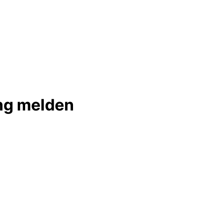
ung melden