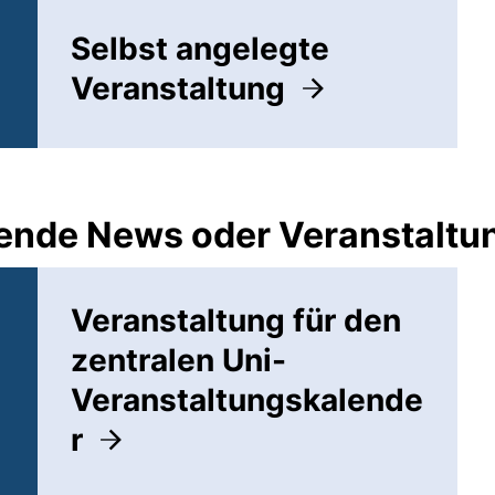
Selbst angelegte
Veranstaltung
llende News oder Veranstalt
Veranstaltung für den
zentralen Uni-
Veranstaltungskalende
r