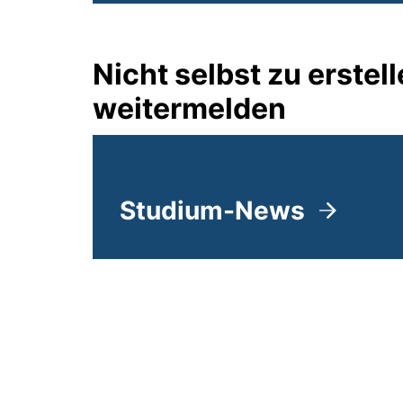
Nicht selbst zu erst
weitermelden
Studium-News