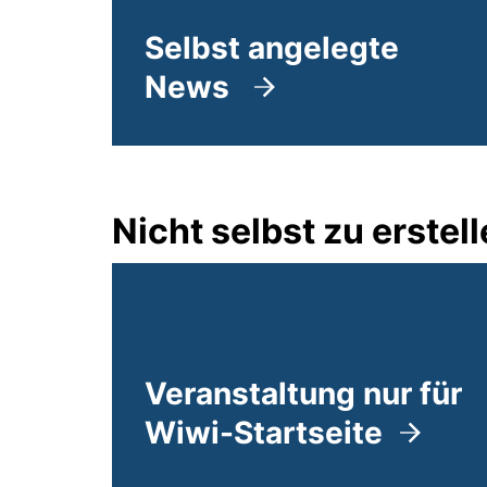
Selbst angelegte
News
Nicht selbst zu erste
Veranstaltung nur für
Wiwi-Startseite