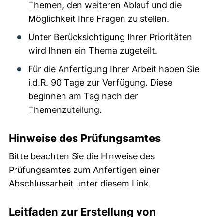
Themen, den weiteren Ablauf und die
Möglichkeit Ihre Fragen zu stellen.
Unter Berücksichtigung Ihrer Prioritäten
wird Ihnen ein Thema zugeteilt.
Für die Anfertigung Ihrer Arbeit haben Sie
i.d.R. 90 Tage zur Verfügung. Diese
beginnen am Tag nach der
Themenzuteilung.
Hinweise des Prüfungsamtes
Bitte beachten Sie die Hinweise des
Prüfungsamtes zum Anfertigen einer
(externer Link, 
Abschlussarbeit unter diesem
Link
.
Leitfaden zur Erstellung von