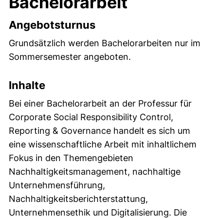
Bachelorarbeit
Angebotsturnus
Grundsätzlich werden Bachelorarbeiten nur im
Sommersemester angeboten.
Inhalte
Bei einer Bachelorarbeit an der Professur für
Corporate Social Responsibility Control,
Reporting & Governance handelt es sich um
eine wissenschaftliche Arbeit mit inhaltlichem
Fokus in den Themengebieten
Nachhaltigkeitsmanagement, nachhaltige
Unternehmensführung,
Nachhaltigkeitsberichterstattung,
Unternehmensethik und Digitalisierung. Die