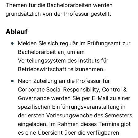
Themen für die Bachelorarbeiten werden
grundsätzlich von der Professur gestellt.
Ablauf
Melden Sie sich regulär im Prüfungsamt zur
Bachelorarbeit an, um am
Verteilungssystem des Instituts für
Betriebswirtschaft teilzunehmen.
Nach Zuteilung an die Professur für
Corporate Social Responsibility, Control &
Governance werden Sie per E-Mail zu einer
spezifischen Einführungsveranstaltung in
der ersten Vorlesungswoche des Semesters
eingeladen. Im Rahmen dieses Termins gibt
es eine Übersicht über die verfügbaren