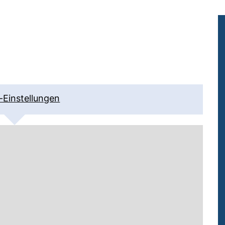
-Einstellungen