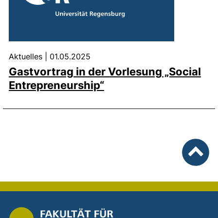
Aktuelles
|
01.05.2025
Gastvortrag in der Vorlesung „Social
Entrepreneurship“
nach ob