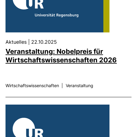
Aktuelles
|
22.10.2025
Veranstaltung: Nobelpreis für
Wirtschaftswissenschaften 2026
Wirtschaftswissenschaften
|
Veranstaltung