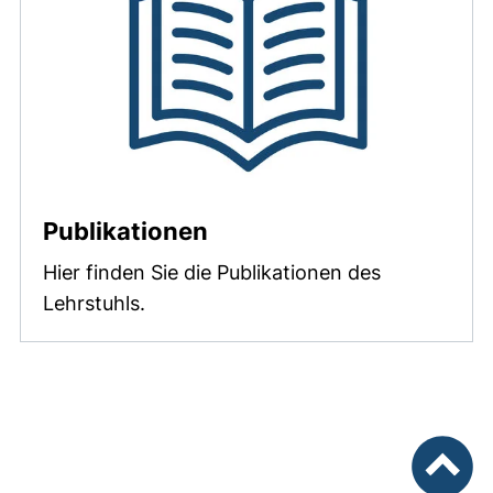
Publikationen
Hier finden Sie die Publikationen des
Lehrstuhls.