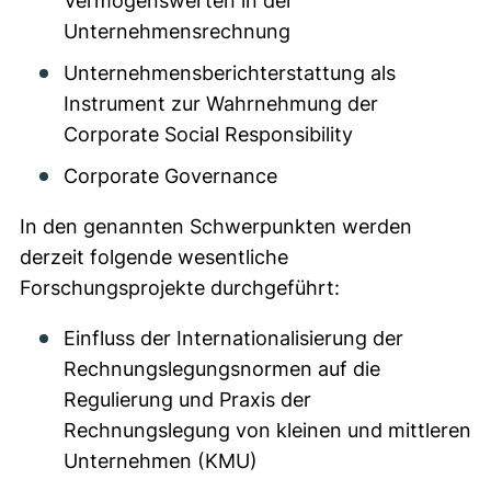
Vermögenswerten in der
Unternehmensrechnung
Unternehmensberichterstattung als
Instrument zur Wahrnehmung der
Corporate Social Responsibility
Corporate Governance
In den genannten Schwerpunkten werden
derzeit folgende wesentliche
Forschungsprojekte durchgeführt:
Einfluss der Internationalisierung der
Rechnungslegungsnormen auf die
Regulierung und Praxis der
Rechnungslegung von kleinen und mittleren
Unternehmen (KMU)