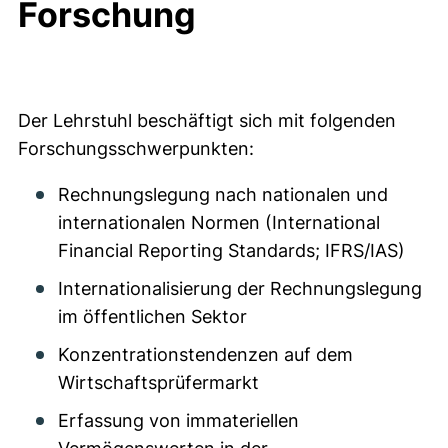
Forschung
Der Lehrstuhl beschäftigt sich mit folgenden
Forschungsschwerpunkten:
Rechnungslegung nach nationalen und
internationalen Normen (International
Financial Reporting Standards; IFRS/IAS)
Internationalisierung der Rechnungslegung
im öffentlichen Sektor
Konzentrationstendenzen auf dem
Wirtschaftsprüfermarkt
Erfassung von immateriellen