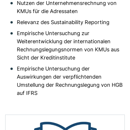
Nutzen der Unternehmensrechnung von
KMUs für die Adressaten
Relevanz des Sustainability Reporting
Empirische Untersuchung zur
Weiterentwicklung der internationalen
Rechnungslegungsnormen von KMUs aus
Sicht der Kreditinstitute
Empirische Untersuchung der
Auswirkungen der verpflichtenden
Umstellung der Rechnungslegung von HGB
auf IFRS