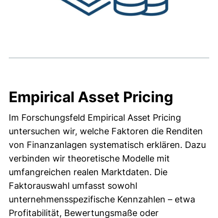
Empirical Asset Pricing
Im Forschungsfeld Empirical Asset Pricing
untersuchen wir, welche Faktoren die Renditen
von Finanzanlagen systematisch erklären. Dazu
verbinden wir theoretische Modelle mit
umfangreichen realen Marktdaten. Die
Faktorauswahl umfasst sowohl
unternehmensspezifische Kennzahlen – etwa
Profitabilität, Bewertungsmaße oder