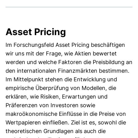
Asset Pricing
Im Forschungsfeld Asset Pricing beschäftigen
wir uns mit der Frage, wie Aktien bewertet
werden und welche Faktoren die Preisbildung an
den internationalen Finanzmärkten bestimmen.
Im Mittelpunkt stehen die Entwicklung und
empirische Überprüfung von Modellen, die
erklären, wie Risiken, Erwartungen und
Präferenzen von Investoren sowie
makroökonomische Einflüsse in die Preise von
Wertpapieren einfließen. Ziel ist es, sowohl die
theoretischen Grundlagen als auch die