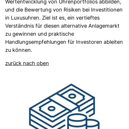
Wertentwicklung von Uhrenportfolios abbilden,
und die Bewertung von Risiken bei Investitionen
in Luxusuhren. Ziel ist es, ein vertieftes
Verständnis für diesen alternative Anlagemarkt
zu gewinnen und praktische
Handlungsempfehlungen für Investoren ableiten
zu können.
zurück nach oben