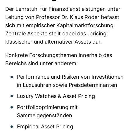
Der Lehrstuhl für Finanzdienstleistungen unter
Leitung von Professor Dr. Klaus Röder befasst
sich mit empirischer Kapitalmarktforschung.
Zentrale Aspekte stellt dabei das „pricing“
klassischer und alternativer Assets dar.
Konkrete Forschungsthemen innerhalb des
Bereichs sind unter anderem:
Performance und Risiken von Investitionen
in Luxusuhren sowie Preisdeterminanten
Luxury Watches & Asset Pricing
Portfoliooptimierung mit
Sammelgegenständen
Empirical Asset Pricing