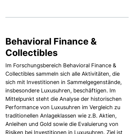
Vorherige Artikel
Nächste Artikel
Behavioral Finance &
Collectibles
Im Forschungsbereich Behavioral Finance &
Collectibles sammeln sich alle Aktivitäten, die
sich mit Investitionen in Sammelgegenstände,
insbesondere Luxusuhren, beschäftigen. Im
Mittelpunkt steht die Analyse der historischen
Performance von Luxusuhren im Vergleich zu
traditionellen Anlageklassen wie z.B. Aktien,
Anleihen und Gold sowie die Evaluierung von
Risiken bei Investitionen in Luxusuhren. Ziel ist