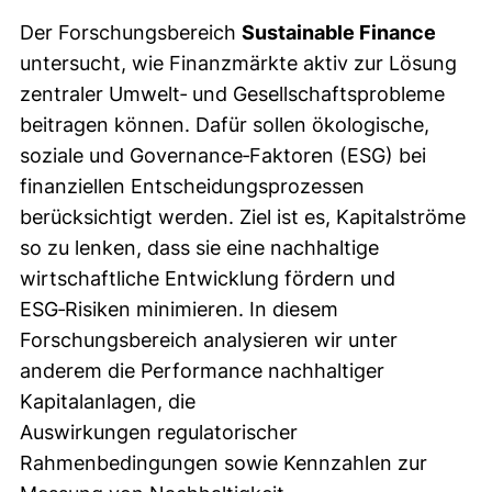
Der Forschungsbereich
Sustainable Finance
untersucht, wie Finanzmärkte aktiv zur Lösung
zentraler Umwelt‑ und Gesellschaftsprobleme
beitragen können. Dafür sollen
ökologische,
soziale und Governance‑Faktoren (ESG) bei
finanziellen Entscheidungsprozessen
berücksichtigt werden.
Ziel ist es, Kapitalströme
so zu lenken, dass sie eine nachhaltige
wirtschaftliche Entwicklung fördern und
ESG‑Risiken minimieren. In diesem
Forschungsbereich analysieren wir unter
anderem die Performance nachhaltiger
Kapitalanlagen, die
Auswirkungen regulatorischer
Rahmenbedingungen sowie Kennzahlen zur