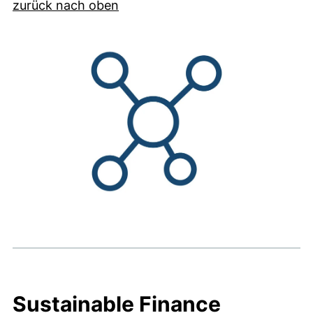
zurück nach oben
Sustainable Finance