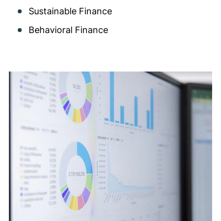
Sustainable Finance
Behavioral Finance