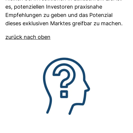
es, potenziellen Investoren praxisnahe
Empfehlungen zu geben und das Potenzial
dieses exklusiven Marktes greifbar zu machen.
zurück nach oben