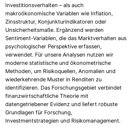
Investitionsverhalten – als auch
makroökonomische Variablen wie Inflation,
Zinsstruktur, Konjunkturindikatoren oder
Unsicherheitsmaße. Ergänzend werden
Sentiment-Variablen, die das Marktverhalten aus
psychologischer Perspektive erfassen,
verwendet. Für unsere Analysen nutzen wir
moderne statistische und ökonometrische
Methoden, um Risikoquellen, Anomalien und
wiederkehrende Muster in Renditen zu
identifizieren. Das Forschungsgebiet verbindet
finanzwirtschaftliche Theorie mit
datengetriebener Evidenz und liefert robuste
Grundlagen für Forschung,
Investmentstrategien und Risikomanagement.