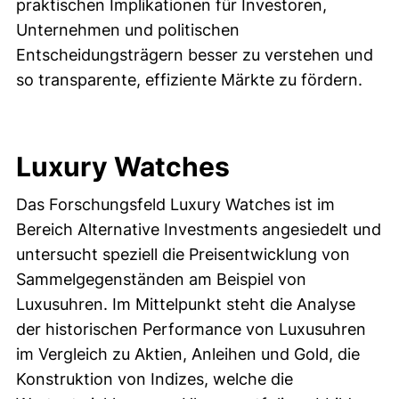
praktischen Implikationen für Investoren,
Unternehmen und politischen
Entscheidungsträgern besser zu verstehen und
so transparente, effiziente Märkte zu fördern.
Luxury Watches
Das Forschungsfeld Luxury Watches ist im
Bereich Alternative Investments angesiedelt und
untersucht speziell die Preisentwicklung von
Sammelgegenständen am Beispiel von
Luxusuhren. Im Mittelpunkt steht die Analyse
der historischen Performance von Luxusuhren
im Vergleich zu Aktien, Anleihen und Gold, die
Konstruktion von Indizes, welche die